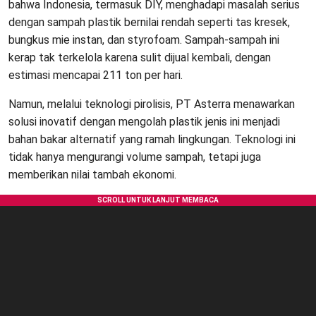
bahwa Indonesia, termasuk DIY, menghadapi masalah serius
dengan sampah plastik bernilai rendah seperti tas kresek,
bungkus mie instan, dan styrofoam. Sampah-sampah ini
kerap tak terkelola karena sulit dijual kembali, dengan
estimasi mencapai 211 ton per hari.
Namun, melalui teknologi pirolisis, PT Asterra menawarkan
solusi inovatif dengan mengolah plastik jenis ini menjadi
bahan bakar alternatif yang ramah lingkungan. Teknologi ini
tidak hanya mengurangi volume sampah, tetapi juga
memberikan nilai tambah ekonomi.