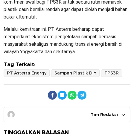
komitmen awal bagi TPS3R untuk secara rutin memasok
plastik daun bernilai rendah agar dapat diolah menjadi bahan
bakar alternatif.
Melalui kemitraan ini, PT Asterra berharap dapat
memperkuat ekosistem pengelolaan sampah berbasis
masyarakat sekaligus mendukung transisi energi bersih di
wilayah Yogyakarta dan sekitarnya.
Tag Terkait:
PT Asterra Energy
Sampah Plastik DIY
TPS3R
Tim Redaksi
TINGGALKAN BALASAN