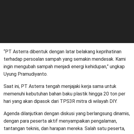
“PT Asterra dibentuk dengan latar belakang keprihatinan
terhadap persoalan sampah yang semakin mendesak. Kami
ingin mengubah sampah menjadi energi kehidupan,” ungkap
Uyung Pramudiyanto.
Saat ini, PT Asterra tengah menjajaki kerja sama untuk
memenuhi kebutuhan bahan baku plastik hingga 20 ton per
hari yang akan dipasok dari TPS3R mitra di wilayah DIY.
Agenda dilanjutkan dengan diskusi yang berlangsung dinamis,
dengan para peserta aktif menyampaikan pengalaman,
tantangan teknis, dan harapan mereka. Salah satu peserta,