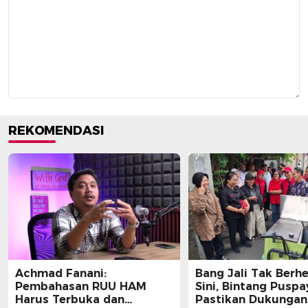
REKOMENDASI
Achmad Fanani:
Bang Jali Tak Berhe
Pembahasan RUU HAM
Sini, Bintang Pusp
Harus Terbuka dan
Pastikan Dukungan