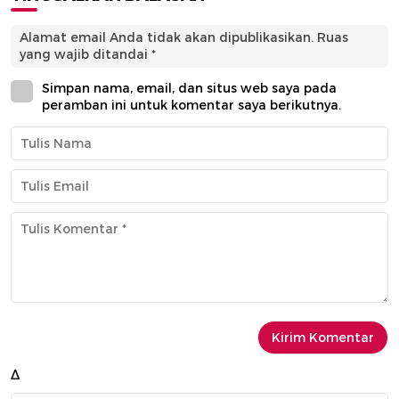
Alamat email Anda tidak akan dipublikasikan.
Ruas
yang wajib ditandai
*
Simpan nama, email, dan situs web saya pada
peramban ini untuk komentar saya berikutnya.
Δ