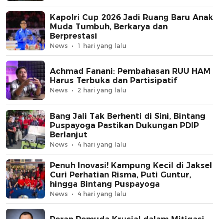
Kapolri Cup 2026 Jadi Ruang Baru Anak
Muda Tumbuh, Berkarya dan
Berprestasi
News
1 hari yang lalu
Achmad Fanani: Pembahasan RUU HAM
Harus Terbuka dan Partisipatif
News
2 hari yang lalu
Bang Jali Tak Berhenti di Sini, Bintang
Puspayoga Pastikan Dukungan PDIP
Berlanjut
News
4 hari yang lalu
Penuh Inovasi! Kampung Kecil di Jaksel
Curi Perhatian Risma, Puti Guntur,
hingga Bintang Puspayoga
News
4 hari yang lalu