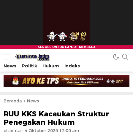
News
Politik
Hukum
Indeks
Beranda
News
RUU KKS Kacaukan Struktur
Penegakan Hukum
elshinta
- 4 Oktober 2025 12:00 am