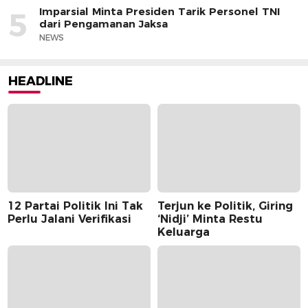
Imparsial Minta Presiden Tarik Personel TNI
5
dari Pengamanan Jaksa
NEWS
HEADLINE
12 Partai Politik Ini Tak
Terjun ke Politik, Giring
Perlu Jalani Verifikasi
‘Nidji’ Minta Restu
Keluarga