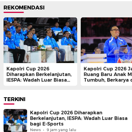
REKOMENDASI
Kapolri Cup 2026
Kapolri Cup 2026 J
Diharapkan Berkelanjutan,
Ruang Baru Anak 
IESPA: Wadah Luar Biasa
Tumbuh, Berkarya 
bagi E-Sports
Berprestasi
TERKINI
Kapolri Cup 2026 Diharapkan
Berkelanjutan, IESPA: Wadah Luar Biasa
bagi E-Sports
News
9 jam yang lalu