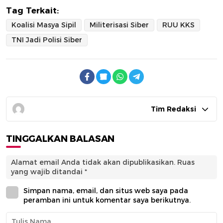
Tag Terkait:
Koalisi Masya Sipil
Militerisasi Siber
RUU KKS
TNI Jadi Polisi Siber
Tim Redaksi
TINGGALKAN BALASAN
Alamat email Anda tidak akan dipublikasikan.
Ruas
yang wajib ditandai
*
Simpan nama, email, dan situs web saya pada
peramban ini untuk komentar saya berikutnya.