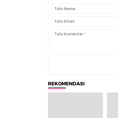
REKOMENDASI