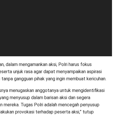
n, dalam mengamankan aksi, Polri harus fokus
eserta unjuk rasa agar dapat menyampaikan aspirasi
 tanpa gangguan pihak yang ingin membuat kericuhan.
usnya menugaskan anggotanya untuk mengidentifikasi
yang menyusup dalam barisan aksi dan segera
 mereka. Tugas Polri adalah mencegah penyusup
akukan provokasi terhadap peserta aksi,” tutup