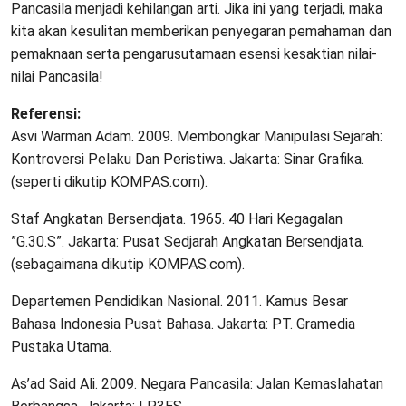
Pancasila menjadi kehilangan arti. Jika ini yang terjadi, maka
kita akan kesulitan memberikan penyegaran pemahaman dan
pemaknaan serta pengarusutamaan esensi kesaktian nilai-
nilai Pancasila!
Referensi:
Asvi Warman Adam. 2009. Membongkar Manipulasi Sejarah:
Kontroversi Pelaku Dan Peristiwa. Jakarta: Sinar Grafika.
(seperti dikutip KOMPAS.com).
Staf Angkatan Bersendjata. 1965. 40 Hari Kegagalan
”G.30.S”. Jakarta: Pusat Sedjarah Angkatan Bersendjata.
(sebagaimana dikutip KOMPAS.com).
Departemen Pendidikan Nasional. 2011. Kamus Besar
Bahasa Indonesia Pusat Bahasa. Jakarta: PT. Gramedia
Pustaka Utama.
As’ad Said Ali. 2009. Negara Pancasila: Jalan Kemaslahatan