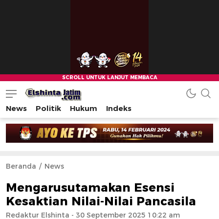
News
Politik
Hukum
Indeks
Beranda
News
Mengarusutamakan Esensi
Kesaktian Nilai-Nilai Pancasila
Redaktur Elshinta
- 30 September 2025 10:22 am