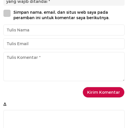
yang wajib ditandai
*
Simpan nama, email, dan situs web saya pada
peramban ini untuk komentar saya berikutnya.
Δ