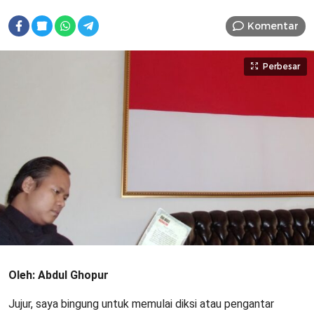
Komentar
Perbesar
Oleh: Abdul Ghopur
Jujur, saya bingung untuk memulai diksi atau pengantar