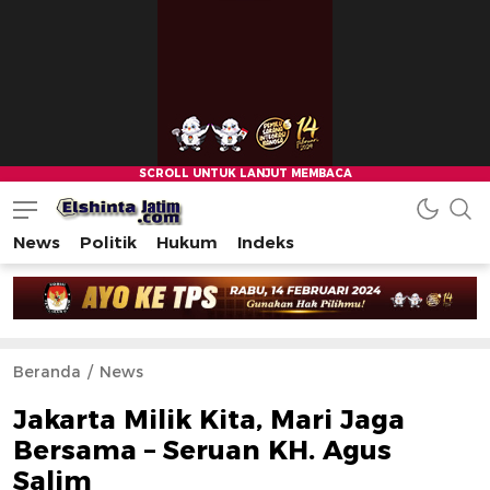
News
Politik
Hukum
Indeks
Beranda
News
Jakarta Milik Kita, Mari Jaga
Bersama – Seruan KH. Agus
Salim