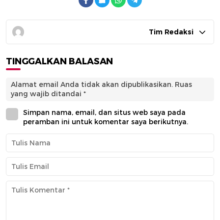
Tim Redaksi
TINGGALKAN BALASAN
Alamat email Anda tidak akan dipublikasikan.
Ruas
yang wajib ditandai
*
Simpan nama, email, dan situs web saya pada
peramban ini untuk komentar saya berikutnya.