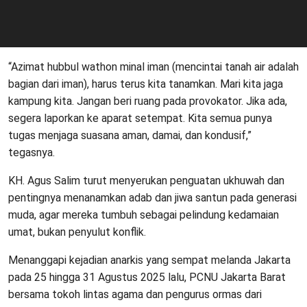
“Azimat hubbul wathon minal iman (mencintai tanah air adalah
bagian dari iman), harus terus kita tanamkan. Mari kita jaga
kampung kita. Jangan beri ruang pada provokator. Jika ada,
segera laporkan ke aparat setempat. Kita semua punya
tugas menjaga suasana aman, damai, dan kondusif,”
tegasnya.
KH. Agus Salim turut menyerukan penguatan ukhuwah dan
pentingnya menanamkan adab dan jiwa santun pada generasi
muda, agar mereka tumbuh sebagai pelindung kedamaian
umat, bukan penyulut konflik.
Menanggapi kejadian anarkis yang sempat melanda Jakarta
pada 25 hingga 31 Agustus 2025 lalu, PCNU Jakarta Barat
bersama tokoh lintas agama dan pengurus ormas dari