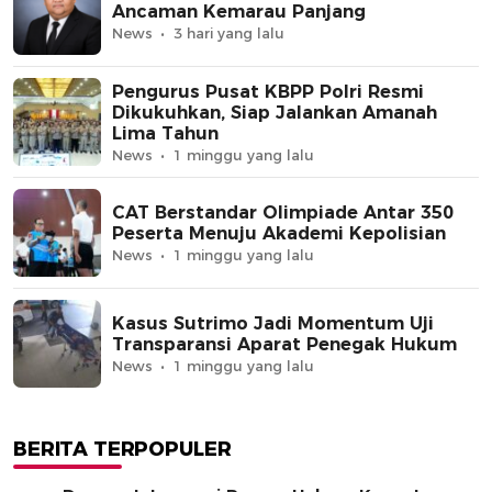
Ancaman Kemarau Panjang
News
3 hari yang lalu
Pengurus Pusat KBPP Polri Resmi
Dikukuhkan, Siap Jalankan Amanah
Lima Tahun
News
1 minggu yang lalu
CAT Berstandar Olimpiade Antar 350
Peserta Menuju Akademi Kepolisian
News
1 minggu yang lalu
Kasus Sutrimo Jadi Momentum Uji
Transparansi Aparat Penegak Hukum
News
1 minggu yang lalu
BERITA TERPOPULER