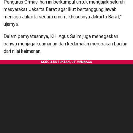
Pengurus Ormas, hari ini berkumpul untuk mengajak seluruh
masyarakat Jakarta Barat agar ikut bertanggung jawab
menjaga Jakarta secara umum, khususnya Jakarta Barat,”
ujarnya.
Dalam pernyataannya, KH. Agus Salim juga menegaskan
bahwa menjaga keamanan dan kedamaian merupakan bagian
dari nilai keimanan.