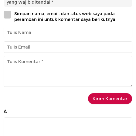
yang wajib ditandai
*
Simpan nama, email, dan situs web saya pada
peramban ini untuk komentar saya berikutnya.
Δ