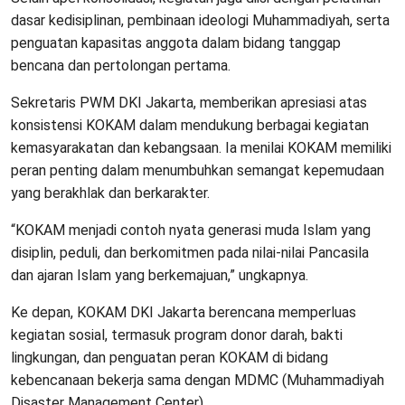
dasar kedisiplinan, pembinaan ideologi Muhammadiyah, serta
penguatan kapasitas anggota dalam bidang tanggap
bencana dan pertolongan pertama.
Sekretaris PWM DKI Jakarta, memberikan apresiasi atas
konsistensi KOKAM dalam mendukung berbagai kegiatan
kemasyarakatan dan kebangsaan. Ia menilai KOKAM memiliki
peran penting dalam menumbuhkan semangat kepemudaan
yang berakhlak dan berkarakter.
“KOKAM menjadi contoh nyata generasi muda Islam yang
disiplin, peduli, dan berkomitmen pada nilai-nilai Pancasila
dan ajaran Islam yang berkemajuan,” ungkapnya.
Ke depan, KOKAM DKI Jakarta berencana memperluas
kegiatan sosial, termasuk program donor darah, bakti
lingkungan, dan penguatan peran KOKAM di bidang
kebencanaan bekerja sama dengan MDMC (Muhammadiyah
Disaster Management Center).