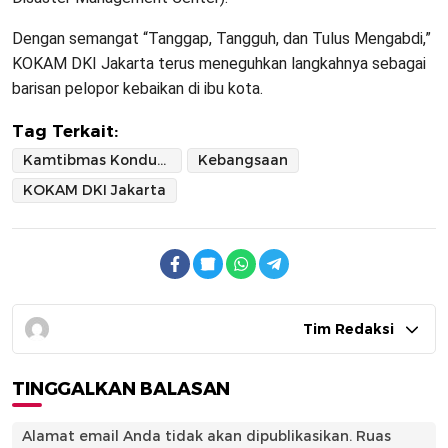
Dengan semangat “Tanggap, Tangguh, dan Tulus Mengabdi,”
KOKAM DKI Jakarta terus meneguhkan langkahnya sebagai
barisan pelopor kebaikan di ibu kota.
Tag Terkait:
Kamtibmas Kondusif
Kebangsaan
KOKAM DKI Jakarta
Tim Redaksi
TINGGALKAN BALASAN
Alamat email Anda tidak akan dipublikasikan.
Ruas