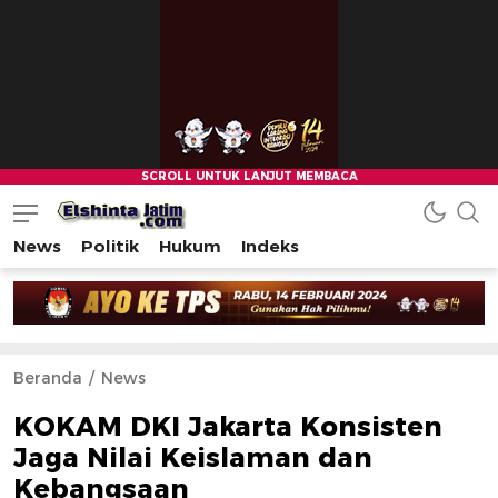
News
Politik
Hukum
Indeks
Beranda
News
KOKAM DKI Jakarta Konsisten
Jaga Nilai Keislaman dan
Kebangsaan