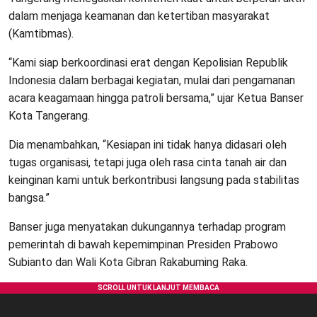
dalam menjaga keamanan dan ketertiban masyarakat
(Kamtibmas).
“Kami siap berkoordinasi erat dengan Kepolisian Republik
Indonesia dalam berbagai kegiatan, mulai dari pengamanan
acara keagamaan hingga patroli bersama,” ujar Ketua Banser
Kota Tangerang.
Dia menambahkan, “Kesiapan ini tidak hanya didasari oleh
tugas organisasi, tetapi juga oleh rasa cinta tanah air dan
keinginan kami untuk berkontribusi langsung pada stabilitas
bangsa.”
Banser juga menyatakan dukungannya terhadap program
pemerintah di bawah kepemimpinan Presiden Prabowo
Subianto dan Wali Kota Gibran Rakabuming Raka.