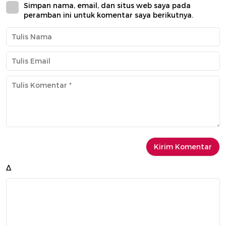
Simpan nama, email, dan situs web saya pada
peramban ini untuk komentar saya berikutnya.
Δ