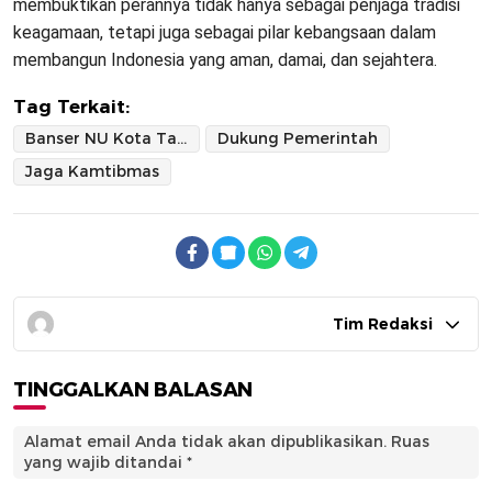
membuktikan perannya tidak hanya sebagai penjaga tradisi
keagamaan, tetapi juga sebagai pilar kebangsaan dalam
membangun Indonesia yang aman, damai, dan sejahtera.
Tag Terkait:
Banser NU Kota Tangerang
Dukung Pemerintah
Jaga Kamtibmas
Tim Redaksi
TINGGALKAN BALASAN
Alamat email Anda tidak akan dipublikasikan.
Ruas
yang wajib ditandai
*