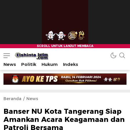
News
Politik
Hukum
Indeks
Beranda
News
Banser NU Kota Tangerang Siap
Amankan Acara Keagamaan dan
Patroli Bersama