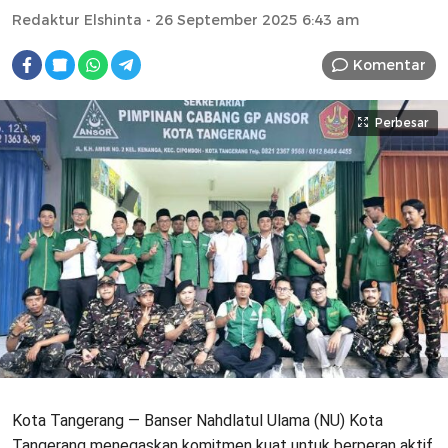
Redaktur Elshinta
- 26 September 2025 6:43 am
Komentar
Perbesar
Kota Tangerang — Banser Nahdlatul Ulama (NU) Kota
Tangerang menegaskan komitmen kuat untuk berperan aktif