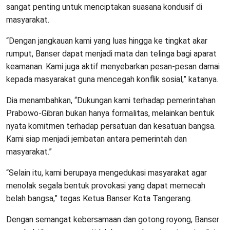
sangat penting untuk menciptakan suasana kondusif di
masyarakat.
“Dengan jangkauan kami yang luas hingga ke tingkat akar
rumput, Banser dapat menjadi mata dan telinga bagi aparat
keamanan. Kami juga aktif menyebarkan pesan-pesan damai
kepada masyarakat guna mencegah konflik sosial,” katanya.
Dia menambahkan, “Dukungan kami terhadap pemerintahan
Prabowo-Gibran bukan hanya formalitas, melainkan bentuk
nyata komitmen terhadap persatuan dan kesatuan bangsa.
Kami siap menjadi jembatan antara pemerintah dan
masyarakat.”
“Selain itu, kami berupaya mengedukasi masyarakat agar
menolak segala bentuk provokasi yang dapat memecah
belah bangsa,” tegas Ketua Banser Kota Tangerang.
Dengan semangat kebersamaan dan gotong royong, Banser