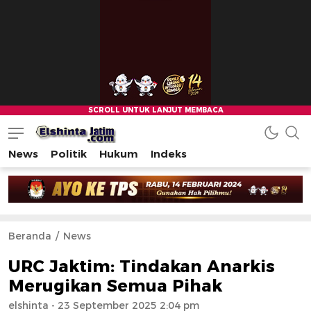
News
Politik
Hukum
Indeks
Beranda
News
URC Jaktim: Tindakan Anarkis
Merugikan Semua Pihak
elshinta
- 23 September 2025 2:04 pm