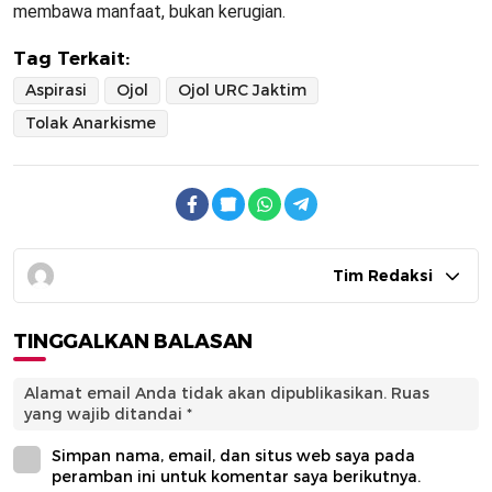
membawa manfaat, bukan kerugian.
Tag Terkait:
Aspirasi
Ojol
Ojol URC Jaktim
Tolak Anarkisme
Tim Redaksi
TINGGALKAN BALASAN
Alamat email Anda tidak akan dipublikasikan.
Ruas
yang wajib ditandai
*
Simpan nama, email, dan situs web saya pada
peramban ini untuk komentar saya berikutnya.