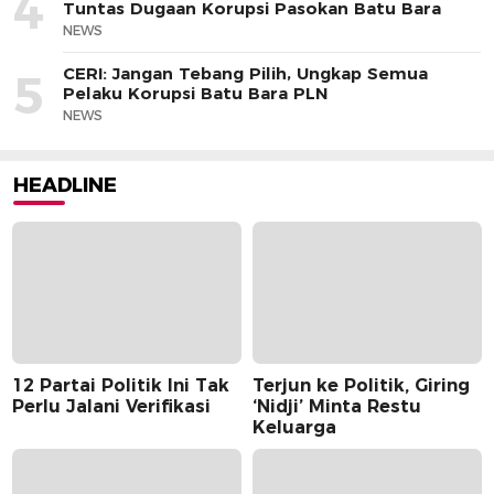
4
Tuntas Dugaan Korupsi Pasokan Batu Bara
NEWS
CERI: Jangan Tebang Pilih, Ungkap Semua
5
Pelaku Korupsi Batu Bara PLN
NEWS
HEADLINE
12 Partai Politik Ini Tak
Terjun ke Politik, Giring
Perlu Jalani Verifikasi
‘Nidji’ Minta Restu
Keluarga