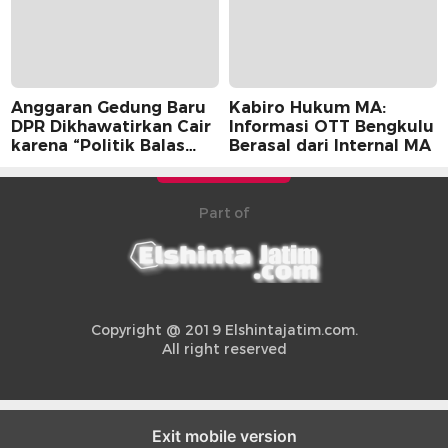
Anggaran Gedung Baru
Kabiro Hukum MA:
DPR Dikhawatirkan Cair
Informasi OTT Bengkulu
karena “Politik Balas
Berasal dari Internal MA
Budi” Pemerintah
Part of
Copyright @ 2019 Elshintajatim.com.
All right reserved
Exit mobile version