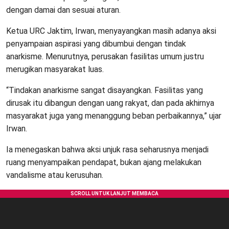
dengan damai dan sesuai aturan.
Ketua URC Jaktim, Irwan, menyayangkan masih adanya aksi
penyampaian aspirasi yang dibumbui dengan tindak
anarkisme. Menurutnya, perusakan fasilitas umum justru
merugikan masyarakat luas.
“Tindakan anarkisme sangat disayangkan. Fasilitas yang
dirusak itu dibangun dengan uang rakyat, dan pada akhirnya
masyarakat juga yang menanggung beban perbaikannya,” ujar
Irwan.
Ia menegaskan bahwa aksi unjuk rasa seharusnya menjadi
ruang menyampaikan pendapat, bukan ajang melakukan
vandalisme atau kerusuhan.