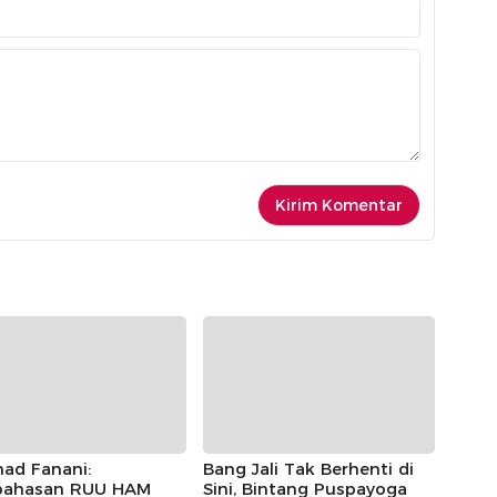
ad Fanani:
Bang Jali Tak Berhenti di
ahasan RUU HAM
Sini, Bintang Puspayoga