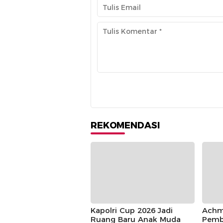
REKOMENDASI
Kapolri Cup 2026 Jadi
Achm
Ruang Baru Anak Muda
Pemb