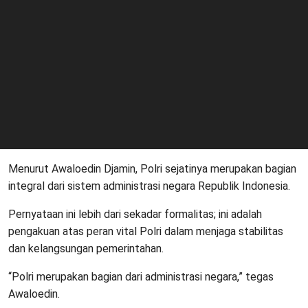
Menurut Awaloedin Djamin, Polri sejatinya merupakan bagian
integral dari sistem administrasi negara Republik Indonesia.
Pernyataan ini lebih dari sekadar formalitas; ini adalah
pengakuan atas peran vital Polri dalam menjaga stabilitas
dan kelangsungan pemerintahan.
“Polri merupakan bagian dari administrasi negara,” tegas
Awaloedin.