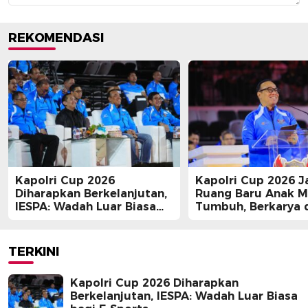
REKOMENDASI
Kapolri Cup 2026
Kapolri Cup 2026 J
Diharapkan Berkelanjutan,
Ruang Baru Anak 
IESPA: Wadah Luar Biasa
Tumbuh, Berkarya 
bagi E-Sports
Berprestasi
TERKINI
Kapolri Cup 2026 Diharapkan
Berkelanjutan, IESPA: Wadah Luar Biasa