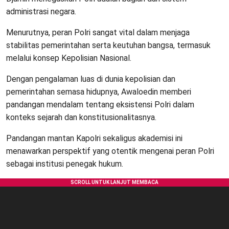
administrasi negara.
Menurutnya, peran Polri sangat vital dalam menjaga
stabilitas pemerintahan serta keutuhan bangsa, termasuk
melalui konsep Kepolisian Nasional.
Dengan pengalaman luas di dunia kepolisian dan
pemerintahan semasa hidupnya, Awaloedin memberi
pandangan mendalam tentang eksistensi Polri dalam
konteks sejarah dan konstitusionalitasnya.
Pandangan mantan Kapolri sekaligus akademisi ini
menawarkan perspektif yang otentik mengenai peran Polri
sebagai institusi penegak hukum.