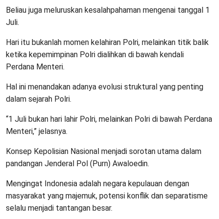
Beliau juga meluruskan kesalahpahaman mengenai tanggal 1
Juli.
Hari itu bukanlah momen kelahiran Polri, melainkan titik balik
ketika kepemimpinan Polri dialihkan di bawah kendali
Perdana Menteri.
Hal ini menandakan adanya evolusi struktural yang penting
dalam sejarah Polri.
“1 Juli bukan hari lahir Polri, melainkan Polri di bawah Perdana
Menteri,” jelasnya.
Konsep Kepolisian Nasional menjadi sorotan utama dalam
pandangan Jenderal Pol (Purn) Awaloedin.
Mengingat Indonesia adalah negara kepulauan dengan
masyarakat yang majemuk, potensi konflik dan separatisme
selalu menjadi tantangan besar.