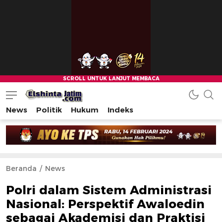
News
Politik
Hukum
Indeks
Beranda
News
Polri dalam Sistem Administrasi
Nasional: Perspektif Awaloedin
sebagai Akademisi dan Praktisi