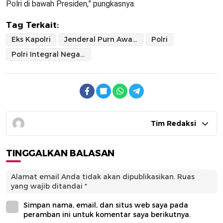
Polri di bawah Presiden,” pungkasnya.
Tag Terkait:
Eks Kapolri
Jenderal Purn Awaloedin
Polri
Polri Integral Negara
Tim Redaksi
TINGGALKAN BALASAN
Alamat email Anda tidak akan dipublikasikan.
Ruas
yang wajib ditandai
*
Simpan nama, email, dan situs web saya pada
peramban ini untuk komentar saya berikutnya.