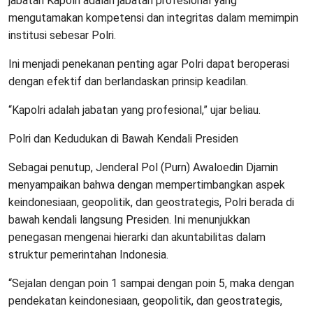
jabatan Kapolri adalah jabatan profesional yang
mengutamakan kompetensi dan integritas dalam memimpin
institusi sebesar Polri.
Ini menjadi penekanan penting agar Polri dapat beroperasi
dengan efektif dan berlandaskan prinsip keadilan.
“Kapolri adalah jabatan yang profesional,” ujar beliau.
Polri dan Kedudukan di Bawah Kendali Presiden
Sebagai penutup, Jenderal Pol (Purn) Awaloedin Djamin
menyampaikan bahwa dengan mempertimbangkan aspek
keindonesiaan, geopolitik, dan geostrategis, Polri berada di
bawah kendali langsung Presiden. Ini menunjukkan
penegasan mengenai hierarki dan akuntabilitas dalam
struktur pemerintahan Indonesia.
“Sejalan dengan poin 1 sampai dengan poin 5, maka dengan
pendekatan keindonesiaan, geopolitik, dan geostrategis,