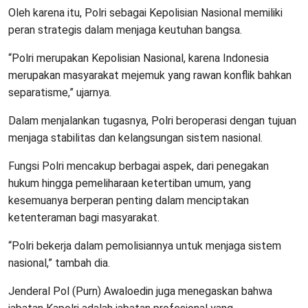
Oleh karena itu, Polri sebagai Kepolisian Nasional memiliki
peran strategis dalam menjaga keutuhan bangsa.
“Polri merupakan Kepolisian Nasional, karena Indonesia
merupakan masyarakat mejemuk yang rawan konflik bahkan
separatisme,” ujarnya.
Dalam menjalankan tugasnya, Polri beroperasi dengan tujuan
menjaga stabilitas dan kelangsungan sistem nasional.
Fungsi Polri mencakup berbagai aspek, dari penegakan
hukum hingga pemeliharaan ketertiban umum, yang
kesemuanya berperan penting dalam menciptakan
ketenteraman bagi masyarakat.
“Polri bekerja dalam pemolisiannya untuk menjaga sistem
nasional,” tambah dia.
Jenderal Pol (Purn) Awaloedin juga menegaskan bahwa