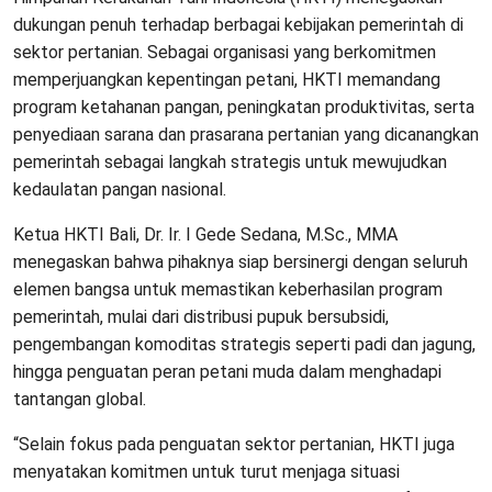
dukungan penuh terhadap berbagai kebijakan pemerintah di
sektor pertanian. Sebagai organisasi yang berkomitmen
memperjuangkan kepentingan petani, HKTI memandang
program ketahanan pangan, peningkatan produktivitas, serta
penyediaan sarana dan prasarana pertanian yang dicanangkan
pemerintah sebagai langkah strategis untuk mewujudkan
kedaulatan pangan nasional.
Ketua HKTI Bali, Dr. Ir. I Gede Sedana, M.Sc., MMA
menegaskan bahwa pihaknya siap bersinergi dengan seluruh
elemen bangsa untuk memastikan keberhasilan program
pemerintah, mulai dari distribusi pupuk bersubsidi,
pengembangan komoditas strategis seperti padi dan jagung,
hingga penguatan peran petani muda dalam menghadapi
tantangan global.
“Selain fokus pada penguatan sektor pertanian, HKTI juga
menyatakan komitmen untuk turut menjaga situasi