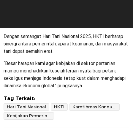
Dengan semangat Hari Tani Nasional 2025, HKTI berharap
sinergi antara pemerintah, aparat keamanan, dan masyarakat
tani dapat semakin erat.
“Besar harapan kami agar kebijakan di sektor pertanian
mampu menghadirkan kesejahteraan nyata bagi petani,
sekaligus menjaga Indonesia tetap kuat dalam menghadapi
dinamika ekonomi global.” pungkasnya.
Tag Terkait:
Hari Tani Nasional
HKTI
Kamtibmas Kondusif
Kebijakan Pemerintah