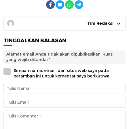
Tim Redaksi
TINGGALKAN BALASAN
Alamat email Anda tidak akan dipublikasikan.
Ruas
yang wajib ditandai
*
Simpan nama, email, dan situs web saya pada
peramban ini untuk komentar saya berikutnya.