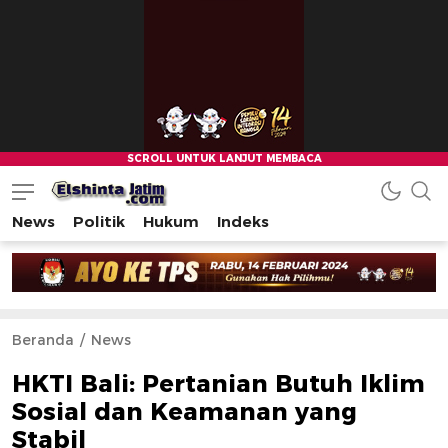
News
Politik
Hukum
Indeks
Beranda
News
HKTI Bali: Pertanian Butuh Iklim
Sosial dan Keamanan yang
Stabil