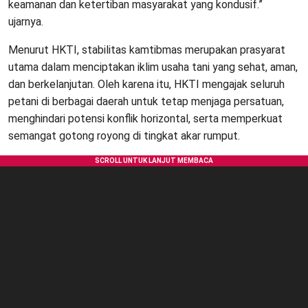
keamanan dan ketertiban masyarakat yang kondusif.”
ujarnya.
Menurut HKTI, stabilitas kamtibmas merupakan prasyarat
utama dalam menciptakan iklim usaha tani yang sehat, aman,
dan berkelanjutan. Oleh karena itu, HKTI mengajak seluruh
petani di berbagai daerah untuk tetap menjaga persatuan,
menghindari potensi konflik horizontal, serta memperkuat
semangat gotong royong di tingkat akar rumput.