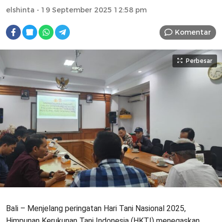
elshinta
- 19 September 2025 12:58 pm
Komentar
Perbesar
Bali – Menjelang peringatan Hari Tani Nasional 2025,
Himpunan Kerukunan Tani Indonesia (HKTI) menegaskan