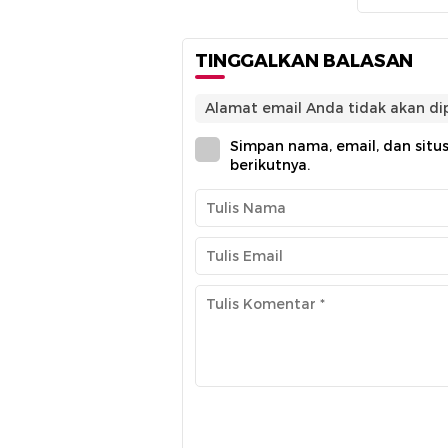
TINGGALKAN BALASAN
Alamat email Anda tidak akan dip
Simpan nama, email, dan situ
berikutnya.