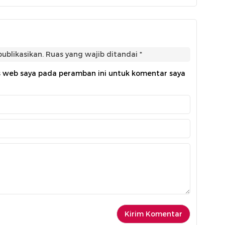
ublikasikan.
Ruas yang wajib ditandai
*
s web saya pada peramban ini untuk komentar saya