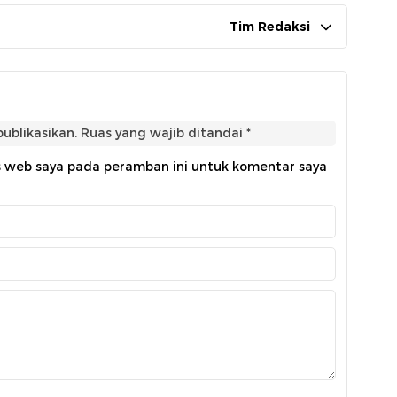
Tim Redaksi
ublikasikan.
Ruas yang wajib ditandai
*
s web saya pada peramban ini untuk komentar saya