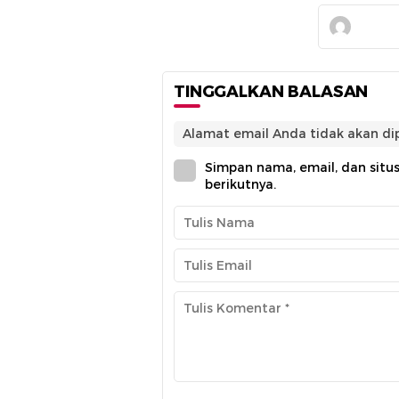
TINGGALKAN BALASAN
Alamat email Anda tidak akan dip
Simpan nama, email, dan situ
berikutnya.