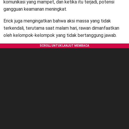
komunikasi yang mampet, dan ketika itu terjadi, potensi
gangguan keamanan meningkat.
Erick juga mengingatkan bahwa aksi massa yang tidak
terkendali, terutama saat malam hari, rawan dimanfaatkan
oleh kelompok-kelompok yang tidak bertanggung jawab.