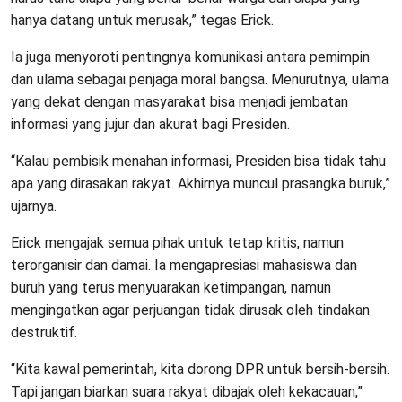
hanya datang untuk merusak,” tegas Erick.
Ia juga menyoroti pentingnya komunikasi antara pemimpin
dan ulama sebagai penjaga moral bangsa. Menurutnya, ulama
yang dekat dengan masyarakat bisa menjadi jembatan
informasi yang jujur dan akurat bagi Presiden.
“Kalau pembisik menahan informasi, Presiden bisa tidak tahu
apa yang dirasakan rakyat. Akhirnya muncul prasangka buruk,”
ujarnya.
Erick mengajak semua pihak untuk tetap kritis, namun
terorganisir dan damai. Ia mengapresiasi mahasiswa dan
buruh yang terus menyuarakan ketimpangan, namun
mengingatkan agar perjuangan tidak dirusak oleh tindakan
destruktif.
“Kita kawal pemerintah, kita dorong DPR untuk bersih-bersih.
Tapi jangan biarkan suara rakyat dibajak oleh kekacauan,”