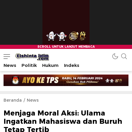
News
Politik
Hukum
Indeks
Beranda
News
Menjaga Moral Aksi: Ulama
Ingatkan Mahasiswa dan Buruh
Tetap Tertib