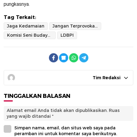
pungkasnya.
Tag Terkait:
Jaga Kedamaian
Jangan Terprovokasi
Komisi Seni Budaya MUI
LDBPI
Tim Redaksi
TINGGALKAN BALASAN
Alamat email Anda tidak akan dipublikasikan.
Ruas
yang wajib ditandai
*
Simpan nama, email, dan situs web saya pada
peramban ini untuk komentar saya berikutnya.