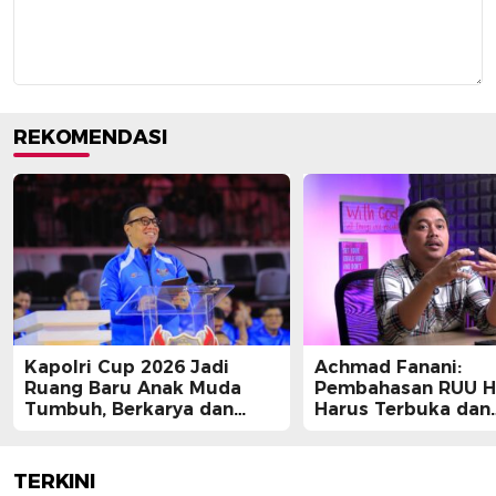
REKOMENDASI
Kapolri Cup 2026 Jadi
Achmad Fanani:
Ruang Baru Anak Muda
Pembahasan RUU 
Tumbuh, Berkarya dan
Harus Terbuka dan
Berprestasi
Partisipatif
TERKINI