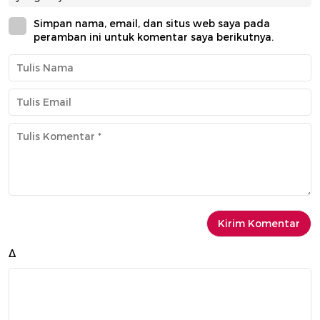
Simpan nama, email, dan situs web saya pada
peramban ini untuk komentar saya berikutnya.
Δ