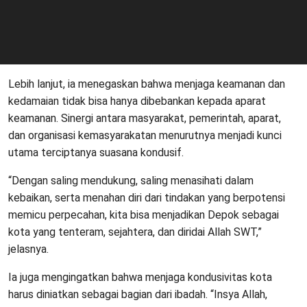
Lebih lanjut, ia menegaskan bahwa menjaga keamanan dan
kedamaian tidak bisa hanya dibebankan kepada aparat
keamanan. Sinergi antara masyarakat, pemerintah, aparat,
dan organisasi kemasyarakatan menurutnya menjadi kunci
utama terciptanya suasana kondusif.
“Dengan saling mendukung, saling menasihati dalam
kebaikan, serta menahan diri dari tindakan yang berpotensi
memicu perpecahan, kita bisa menjadikan Depok sebagai
kota yang tenteram, sejahtera, dan diridai Allah SWT,”
jelasnya.
Ia juga mengingatkan bahwa menjaga kondusivitas kota
harus diniatkan sebagai bagian dari ibadah. “Insya Allah,