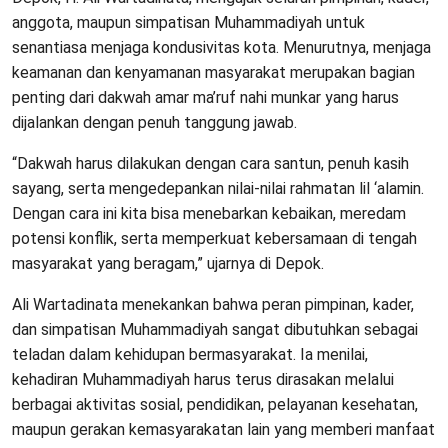
anggota, maupun simpatisan Muhammadiyah untuk
senantiasa menjaga kondusivitas kota. Menurutnya, menjaga
keamanan dan kenyamanan masyarakat merupakan bagian
penting dari dakwah amar ma’ruf nahi munkar yang harus
dijalankan dengan penuh tanggung jawab.
“Dakwah harus dilakukan dengan cara santun, penuh kasih
sayang, serta mengedepankan nilai-nilai rahmatan lil ‘alamin.
Dengan cara ini kita bisa menebarkan kebaikan, meredam
potensi konflik, serta memperkuat kebersamaan di tengah
masyarakat yang beragam,” ujarnya di Depok.
Ali Wartadinata menekankan bahwa peran pimpinan, kader,
dan simpatisan Muhammadiyah sangat dibutuhkan sebagai
teladan dalam kehidupan bermasyarakat. Ia menilai,
kehadiran Muhammadiyah harus terus dirasakan melalui
berbagai aktivitas sosial, pendidikan, pelayanan kesehatan,
maupun gerakan kemasyarakatan lain yang memberi manfaat