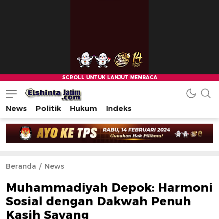
News
Politik
Hukum
Indeks
Beranda
News
Muhammadiyah Depok: Harmoni
Sosial dengan Dakwah Penuh
Kasih Sayang