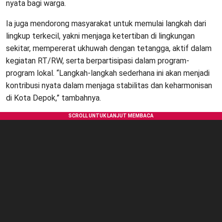
nyata bagi warga.
Ia juga mendorong masyarakat untuk memulai langkah dari
lingkup terkecil, yakni menjaga ketertiban di lingkungan
sekitar, mempererat ukhuwah dengan tetangga, aktif dalam
kegiatan RT/RW, serta berpartisipasi dalam program-
program lokal. “Langkah-langkah sederhana ini akan menjadi
kontribusi nyata dalam menjaga stabilitas dan keharmonisan
di Kota Depok,” tambahnya.