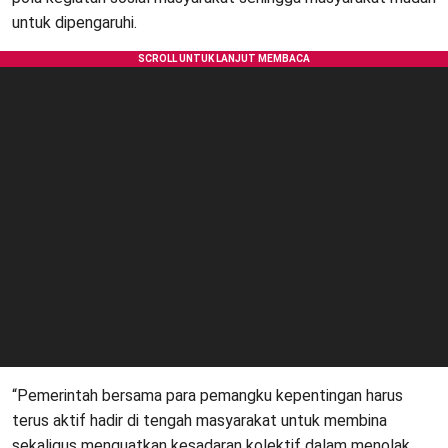
untuk dipengaruhi.
“Pemerintah bersama para pemangku kepentingan harus
terus aktif hadir di tengah masyarakat untuk membina
sekaligus menguatkan kesadaran kolektif dalam menolak