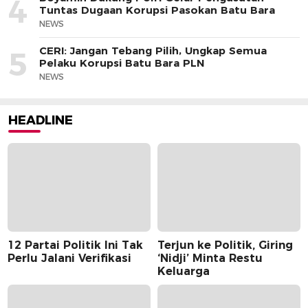
4
Tuntas Dugaan Korupsi Pasokan Batu Bara
NEWS
CERI: Jangan Tebang Pilih, Ungkap Semua
5
Pelaku Korupsi Batu Bara PLN
NEWS
HEADLINE
12 Partai Politik Ini Tak
Terjun ke Politik, Giring
Perlu Jalani Verifikasi
‘Nidji’ Minta Restu
Keluarga