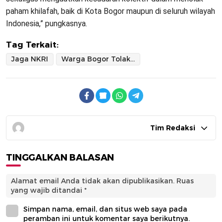
paham khilafah, baik di Kota Bogor maupun di seluruh wilayah
Indonesia,” pungkasnya.
Tag Terkait:
Jaga NKRI
Warga Bogor Tolak Khilafah
Tim Redaksi
TINGGALKAN BALASAN
Alamat email Anda tidak akan dipublikasikan.
Ruas
yang wajib ditandai
*
Simpan nama, email, dan situs web saya pada
peramban ini untuk komentar saya berikutnya.