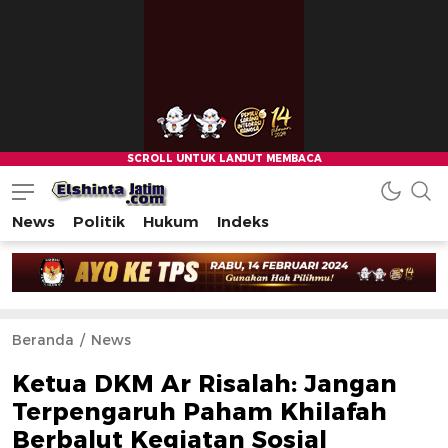
News
Politik
Hukum
Indeks
Beranda
News
Ketua DKM Ar Risalah: Jangan
Terpengaruh Paham Khilafah
Berbalut Kegiatan Sosial