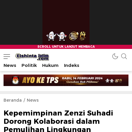
News
Politik
Hukum
Indeks
Beranda
News
Kepemimpinan Zenzi Suhadi
Dorong Kolaborasi dalam
Pemulihan Lingkungan