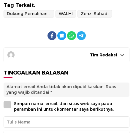
Tag Terkait:
Dukung Pemulihan Lingkungan
WALHI
Zenzi Suhadi
Tim Redaksi
TINGGALKAN BALASAN
Alamat email Anda tidak akan dipublikasikan.
Ruas
yang wajib ditandai
*
Simpan nama, email, dan situs web saya pada
peramban ini untuk komentar saya berikutnya.