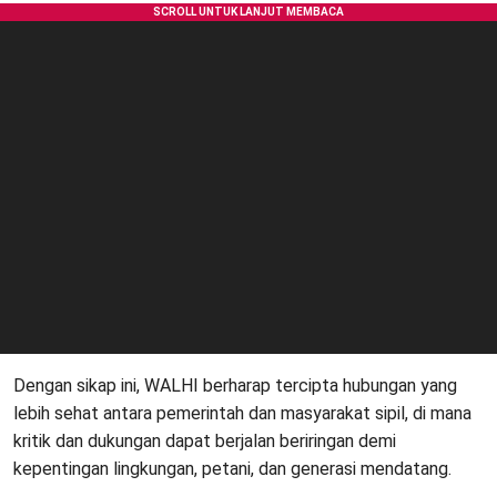
Dengan sikap ini, WALHI berharap tercipta hubungan yang
lebih sehat antara pemerintah dan masyarakat sipil, di mana
kritik dan dukungan dapat berjalan beriringan demi
kepentingan lingkungan, petani, dan generasi mendatang.