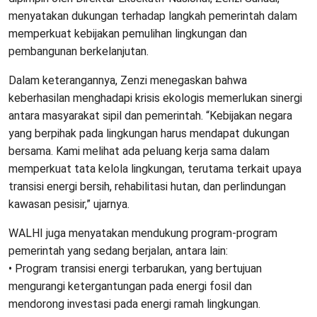
menyatakan dukungan terhadap langkah pemerintah dalam
memperkuat kebijakan pemulihan lingkungan dan
pembangunan berkelanjutan.
Dalam keterangannya, Zenzi menegaskan bahwa
keberhasilan menghadapi krisis ekologis memerlukan sinergi
antara masyarakat sipil dan pemerintah. “Kebijakan negara
yang berpihak pada lingkungan harus mendapat dukungan
bersama. Kami melihat ada peluang kerja sama dalam
memperkuat tata kelola lingkungan, terutama terkait upaya
transisi energi bersih, rehabilitasi hutan, dan perlindungan
kawasan pesisir,” ujarnya.
WALHI juga menyatakan mendukung program-program
pemerintah yang sedang berjalan, antara lain:
• Program transisi energi terbarukan, yang bertujuan
mengurangi ketergantungan pada energi fosil dan
mendorong investasi pada energi ramah lingkungan.