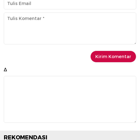
Δ
REKOMENDASI