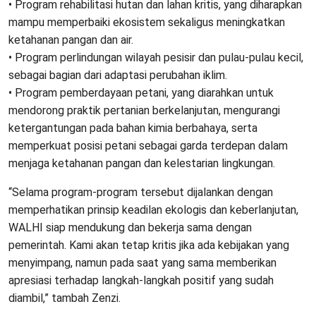
• Program rehabilitasi hutan dan lahan kritis, yang diharapkan
mampu memperbaiki ekosistem sekaligus meningkatkan
ketahanan pangan dan air.
• Program perlindungan wilayah pesisir dan pulau-pulau kecil,
sebagai bagian dari adaptasi perubahan iklim.
• Program pemberdayaan petani, yang diarahkan untuk
mendorong praktik pertanian berkelanjutan, mengurangi
ketergantungan pada bahan kimia berbahaya, serta
memperkuat posisi petani sebagai garda terdepan dalam
menjaga ketahanan pangan dan kelestarian lingkungan.
“Selama program-program tersebut dijalankan dengan
memperhatikan prinsip keadilan ekologis dan keberlanjutan,
WALHI siap mendukung dan bekerja sama dengan
pemerintah. Kami akan tetap kritis jika ada kebijakan yang
menyimpang, namun pada saat yang sama memberikan
apresiasi terhadap langkah-langkah positif yang sudah
diambil,” tambah Zenzi.