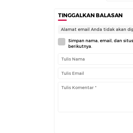
TINGGALKAN BALASAN
Alamat email Anda tidak akan dip
Simpan nama, email, dan situ
berikutnya.