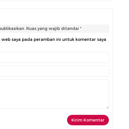
ublikasikan.
Ruas yang wajib ditandai
*
s web saya pada peramban ini untuk komentar saya