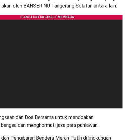
anakan oleh BANSER NU Tangerang Selatan antara lain:
angsaan dan Doa Bersama untuk mendoakan
bangsa dan menghormati jasa para pahlawan.
ti dan Pengibaran Bendera Merah Putih di lingkungan