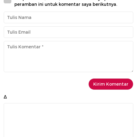
peramban ini untuk komentar saya berikutnya.
Δ