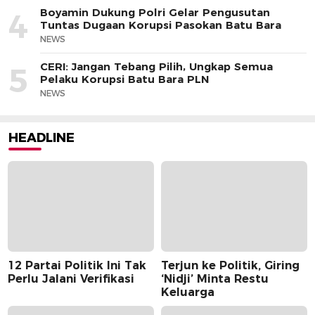
Boyamin Dukung Polri Gelar Pengusutan
4
Tuntas Dugaan Korupsi Pasokan Batu Bara
NEWS
CERI: Jangan Tebang Pilih, Ungkap Semua
5
Pelaku Korupsi Batu Bara PLN
NEWS
HEADLINE
12 Partai Politik Ini Tak
Terjun ke Politik, Giring
Perlu Jalani Verifikasi
‘Nidji’ Minta Restu
Keluarga