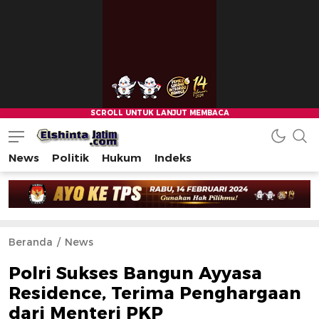
News
Politik
Hukum
Indeks
Beranda
News
Polri Sukses Bangun Ayyasa
Residence, Terima Penghargaan
dari Menteri PKP