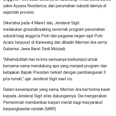
yakni Ayyasa Residence; dan perumahan subsidi lainnya di
sejumlah provinsi.
Diketahui pada 4 Maret lalu, Jenderal Sigit
melakukan groundbreaking serentak program perumahan
subsidi bagi anggota Polri dan pegawai negeri sipil Polri.
Acara terpusat di Karawang dan dihadiri Menteri Ara serta
Gubernur Jawa Barat Dedi Mulyadi.
“Alhamdulillah hari ini kita semuanya berkumpul untuk
bersama-sama mendukung apa yang menjadi program dan
kebijakan Bapak Presiden terkait dengan pembangunan 3
juta rumah,” ujar Jenderal Sigit saat itu.
Dalam kesempatan yang sama, Menteri Ara berterima kasih
kepada Jenderal Sigit atas dukungannya. Dia mengatakan
Pemerintah memberikan karpet merah bagi masyarakat
berpenghasilan rendah (MBR).