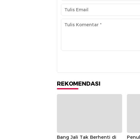
REKOMENDASI
Bang Jali Tak Berhenti di
Penu