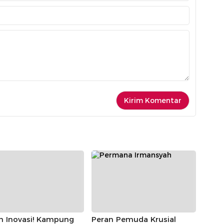
h Inovasi! Kampung
Peran Pemuda Krusial