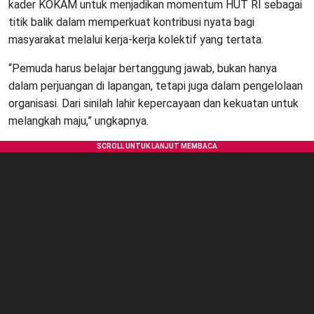
kader KOKAM untuk menjadikan momentum HUT RI sebagai
titik balik dalam memperkuat kontribusi nyata bagi
masyarakat melalui kerja-kerja kolektif yang tertata.
“Pemuda harus belajar bertanggung jawab, bukan hanya
dalam perjuangan di lapangan, tetapi juga dalam pengelolaan
organisasi. Dari sinilah lahir kepercayaan dan kekuatan untuk
melangkah maju,” ungkapnya.