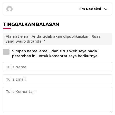
Tim Redaksi
TINGGALKAN BALASAN
Alamat email Anda tidak akan dipublikasikan.
Ruas
yang wajib ditandai
*
Simpan nama, email, dan situs web saya pada
peramban ini untuk komentar saya berikutnya.