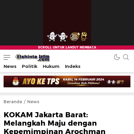
News
Politik
Hukum
Indeks
Beranda
News
KOKAM Jakarta Barat:
Melangkah Maju dengan
Kepemimpinan Arochman