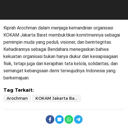
Kiprah Arochman dalam menjaga kemandirian organisasi
KOKAM Jakarta Barat membuktikan komitmennya sebagai
pemimpin muda yang peduli, visioner, dan berintegritas.
Kehadirannya sebagai Bendahara menegaskan bahwa
kekuatan organisasi bukan hanya diukur dari kesiapsiagaan
fisik, tetapi juga dari kerapihan tata kelola, solidaritas, dan
semangat kebangsaan demi terwujudnya Indonesia yang
berkemajuan.
Tag Terkait:
Arochman
KOKAM Jakarta Barat