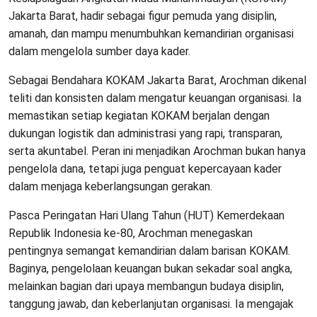
Jakarta Barat, hadir sebagai figur pemuda yang disiplin,
amanah, dan mampu menumbuhkan kemandirian organisasi
dalam mengelola sumber daya kader.
Sebagai Bendahara KOKAM Jakarta Barat, Arochman dikenal
teliti dan konsisten dalam mengatur keuangan organisasi. Ia
memastikan setiap kegiatan KOKAM berjalan dengan
dukungan logistik dan administrasi yang rapi, transparan,
serta akuntabel. Peran ini menjadikan Arochman bukan hanya
pengelola dana, tetapi juga penguat kepercayaan kader
dalam menjaga keberlangsungan gerakan.
Pasca Peringatan Hari Ulang Tahun (HUT) Kemerdekaan
Republik Indonesia ke-80, Arochman menegaskan
pentingnya semangat kemandirian dalam barisan KOKAM.
Baginya, pengelolaan keuangan bukan sekadar soal angka,
melainkan bagian dari upaya membangun budaya disiplin,
tanggung jawab, dan keberlanjutan organisasi. Ia mengajak