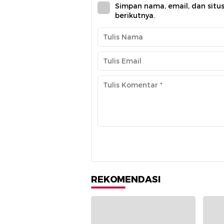
Simpan nama, email, dan situ
berikutnya.
REKOMENDASI