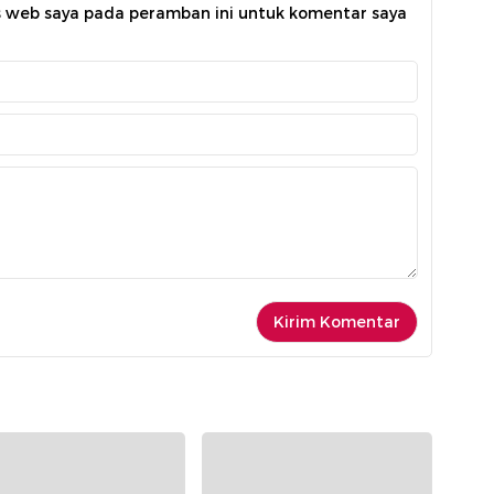
s web saya pada peramban ini untuk komentar saya