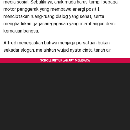
media sosial. Sebaliknya, anak muda harus tampil sebagai
motor penggerak yang membawa energi positif,
menciptakan ruang-ruang dialog yang sehat, serta
menghadirkan gagasan-gagasan yang membangun demi
kemajuan bangsa.
Alfred menegaskan bahwa menjaga persatuan bukan
sekadar slogan, melainkan wujud nyata cinta tanah air.