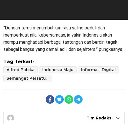
“Dengan terus menumbuhkan rasa saling peduli dan
memperkuat nilai kebersamaan, ia yakin Indonesia akan
mampu menghadapi berbagai tantangan dan berdiri tegak
sebagai bangsa yang damai, adil, dan sejahtera.” pungkasnya.
Tag Terkait:
Alfred Pabika
Indonesia Maju
Informasi Digital
Semangat Persatuan
Tim Redaksi