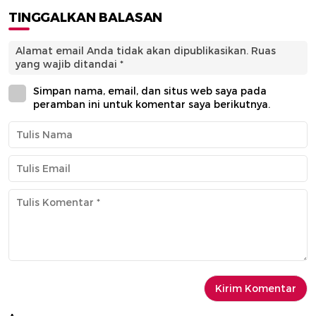
TINGGALKAN BALASAN
Alamat email Anda tidak akan dipublikasikan.
Ruas
yang wajib ditandai
*
Simpan nama, email, dan situs web saya pada
peramban ini untuk komentar saya berikutnya.