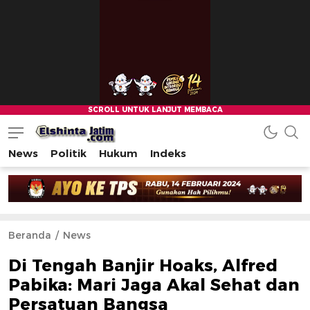
News
Politik
Hukum
Indeks
Beranda
News
Di Tengah Banjir Hoaks, Alfred
Pabika: Mari Jaga Akal Sehat dan
Persatuan Bangsa