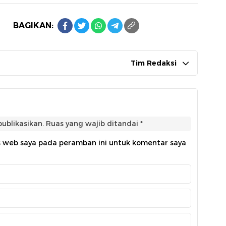
BAGIKAN:
Tim Redaksi
ublikasikan.
Ruas yang wajib ditandai
*
s web saya pada peramban ini untuk komentar saya