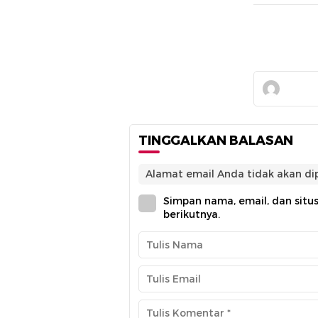
TINGGALKAN BALASAN
Alamat email Anda tidak akan dip
Simpan nama, email, dan situ
berikutnya.