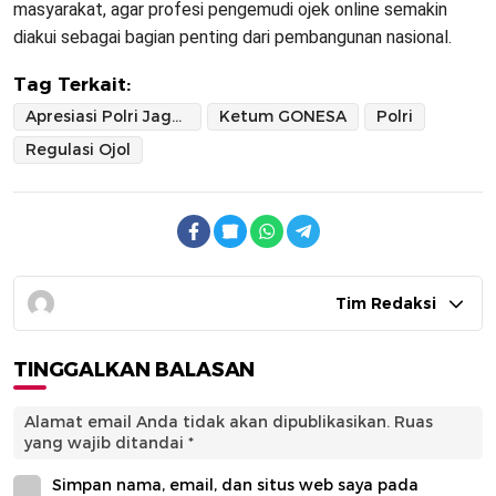
masyarakat, agar profesi pengemudi ojek online semakin
diakui sebagai bagian penting dari pembangunan nasional.
Tag Terkait:
Apresiasi Polri Jaga Kamtibmas
Ketum GONESA
Polri
Regulasi Ojol
Tim Redaksi
TINGGALKAN BALASAN
Alamat email Anda tidak akan dipublikasikan.
Ruas
yang wajib ditandai
*
Simpan nama, email, dan situs web saya pada