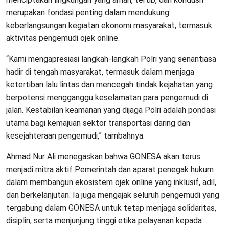
merupakan fondasi penting dalam mendukung
keberlangsungan kegiatan ekonomi masyarakat, termasuk
aktivitas pengemudi ojek online.
“Kami mengapresiasi langkah-langkah Polri yang senantiasa
hadir di tengah masyarakat, termasuk dalam menjaga
ketertiban lalu lintas dan mencegah tindak kejahatan yang
berpotensi mengganggu keselamatan para pengemudi di
jalan. Kestabilan keamanan yang dijaga Polri adalah pondasi
utama bagi kemajuan sektor transportasi daring dan
kesejahteraan pengemudi,” tambahnya.
Ahmad Nur Ali menegaskan bahwa GONESA akan terus
menjadi mitra aktif Pemerintah dan aparat penegak hukum
dalam membangun ekosistem ojek online yang inklusif, adil,
dan berkelanjutan. Ia juga mengajak seluruh pengemudi yang
tergabung dalam GONESA untuk tetap menjaga solidaritas,
disiplin, serta menjunjung tinggi etika pelayanan kepada