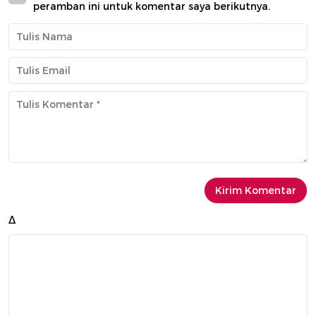
peramban ini untuk komentar saya berikutnya.
Δ