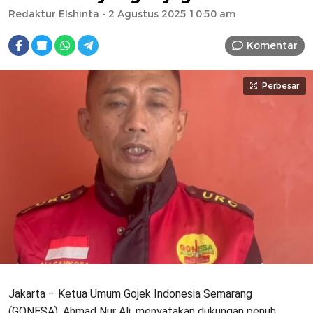
Redaktur Elshinta
- 2 Agustus 2025 10:50 am
Komentar
Perbesar
Jakarta – Ketua Umum Gojek Indonesia Semarang
(GONESA), Ahmad Nur Ali, menyatakan dukungan penuh