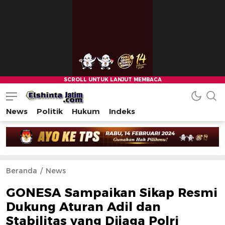
News
Politik
Hukum
Indeks
Beranda
News
GONESA Sampaikan Sikap Resmi
Dukung Aturan Adil dan
Stabilitas yang Dijaga Polri