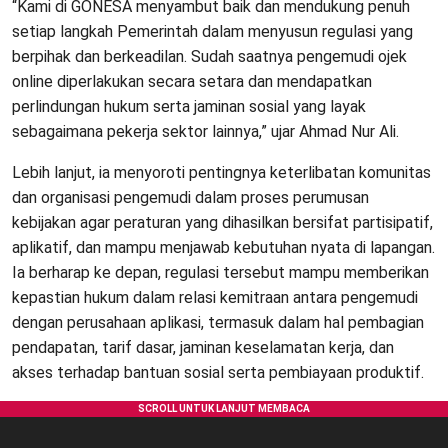
“Kami di GONESA menyambut baik dan mendukung penuh
setiap langkah Pemerintah dalam menyusun regulasi yang
berpihak dan berkeadilan. Sudah saatnya pengemudi ojek
online diperlakukan secara setara dan mendapatkan
perlindungan hukum serta jaminan sosial yang layak
sebagaimana pekerja sektor lainnya,” ujar Ahmad Nur Ali.
Lebih lanjut, ia menyoroti pentingnya keterlibatan komunitas
dan organisasi pengemudi dalam proses perumusan
kebijakan agar peraturan yang dihasilkan bersifat partisipatif,
aplikatif, dan mampu menjawab kebutuhan nyata di lapangan.
Ia berharap ke depan, regulasi tersebut mampu memberikan
kepastian hukum dalam relasi kemitraan antara pengemudi
dengan perusahaan aplikasi, termasuk dalam hal pembagian
pendapatan, tarif dasar, jaminan keselamatan kerja, dan
akses terhadap bantuan sosial serta pembiayaan produktif.