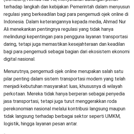
terhadap langkah dan kebijakan Pemerintah dalam menyusun
regulasi yang berkeadilan bagi para pengemudi ojek online di
Indonesia. Dalam keterangannya kepada media, Ahmad Nur
Ali menekankan pentingnya regulasi yang tidak hanya
melindungi kepentingan para pengguna layanan transportasi
daring, tetapi juga memastikan kesejahteraan dan keadilan
bagi para pengemudi sebagai bagian dari ekosistem ekonomi
digital nasional.
Menurutnya, pengemudi ojek online merupakan salah satu
pilar penting dalam sistem transportasi modern yang telah
menjadi kebutuhan masyarakat luas, khususnya di wilayah
perkotaan. Mereka tidak hanya berperan sebagai penyedia
jasa transportasi, tetapi juga turut menggerakkan roda
perekonomian nasional melalui kontribusi langsung maupun
tidak langsung terhadap berbagai sektor seperti UMKM,
logistik, hingga layanan pesan antar.