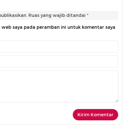
ublikasikan.
Ruas yang wajib ditandai
*
s web saya pada peramban ini untuk komentar saya