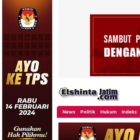
News
Politik
Hukum
Indeks