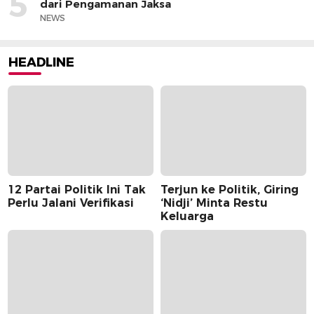
5
dari Pengamanan Jaksa
NEWS
HEADLINE
12 Partai Politik Ini Tak
Terjun ke Politik, Giring
Perlu Jalani Verifikasi
‘Nidji’ Minta Restu
Keluarga