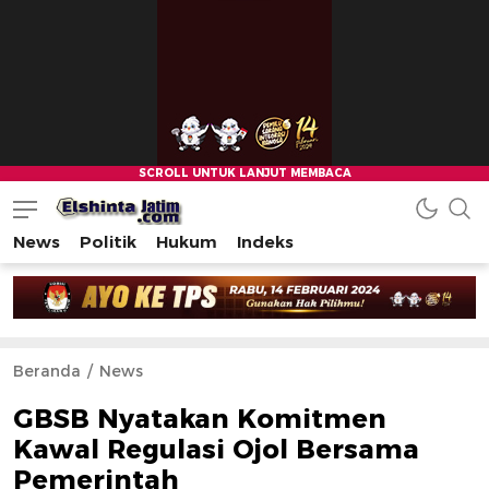
News
Politik
Hukum
Indeks
Beranda
News
GBSB Nyatakan Komitmen
Kawal Regulasi Ojol Bersama
Pemerintah