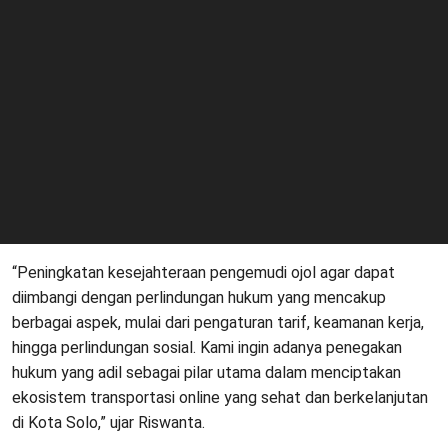
“Peningkatan kesejahteraan pengemudi ojol agar dapat
diimbangi dengan perlindungan hukum yang mencakup
berbagai aspek, mulai dari pengaturan tarif, keamanan kerja,
hingga perlindungan sosial. Kami ingin adanya penegakan
hukum yang adil sebagai pilar utama dalam menciptakan
ekosistem transportasi online yang sehat dan berkelanjutan
di Kota Solo,” ujar Riswanta.