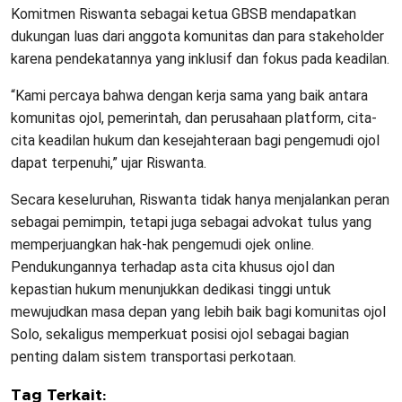
Komitmen Riswanta sebagai ketua GBSB mendapatkan
dukungan luas dari anggota komunitas dan para stakeholder
karena pendekatannya yang inklusif dan fokus pada keadilan.
“Kami percaya bahwa dengan kerja sama yang baik antara
komunitas ojol, pemerintah, dan perusahaan platform, cita-
cita keadilan hukum dan kesejahteraan bagi pengemudi ojol
dapat terpenuhi,” ujar Riswanta.
Secara keseluruhan, Riswanta tidak hanya menjalankan peran
sebagai pemimpin, tetapi juga sebagai advokat tulus yang
memperjuangkan hak-hak pengemudi ojek online.
Pendukungannya terhadap asta cita khusus ojol dan
kepastian hukum menunjukkan dedikasi tinggi untuk
mewujudkan masa depan yang lebih baik bagi komunitas ojol
Solo, sekaligus memperkuat posisi ojol sebagai bagian
penting dalam sistem transportasi perkotaan.
Tag Terkait: