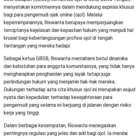
menyatakan komitmennya dalam mendukung aspirasi khusus
bagi para pengemudi ojek online (ojol). Melalui
kepemimpinannya, Riswanta berupaya memperjuangkan
terciptanya kejelasan dan kepastian hukum yang menjadi hal
krusial bagi keberlangsungan profesi ojol di tengah
tantangan yang mereka hadapi.
Sebagai ketua GBSB, Riswanta memahami betul dinamika
dan kebutuhan para anggota komunitasnya, yang tidak hanya
mengharapkan penghasilan yang layak tetapi juga
perlindungan hukum yang menjamin hak-hak mereka.
Dukungan terhadap asta cita khusus ojol ini merupakan wujud
nyata dari kepedulian terhadap kesejahteraan para
pengemudi yang selama ini berjuang di jalanan dengan risiko
kerja yang tinggi.
Dalam berbagai kesempatan, Riswanta menegaskan
pentingnya regulasi yang jelas dan adil bagi ojol. Ia menilai