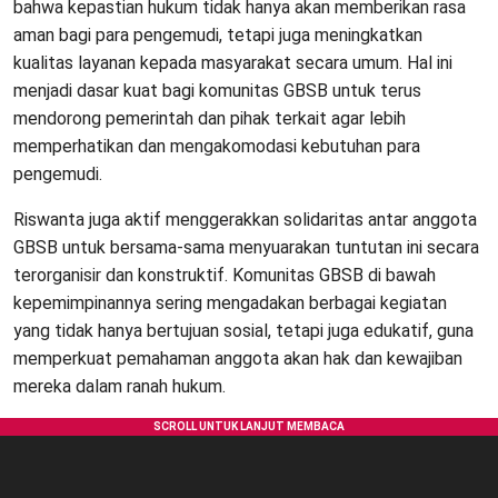
bahwa kepastian hukum tidak hanya akan memberikan rasa
aman bagi para pengemudi, tetapi juga meningkatkan
kualitas layanan kepada masyarakat secara umum. Hal ini
menjadi dasar kuat bagi komunitas GBSB untuk terus
mendorong pemerintah dan pihak terkait agar lebih
memperhatikan dan mengakomodasi kebutuhan para
pengemudi.
Riswanta juga aktif menggerakkan solidaritas antar anggota
GBSB untuk bersama-sama menyuarakan tuntutan ini secara
terorganisir dan konstruktif. Komunitas GBSB di bawah
kepemimpinannya sering mengadakan berbagai kegiatan
yang tidak hanya bertujuan sosial, tetapi juga edukatif, guna
memperkuat pemahaman anggota akan hak dan kewajiban
mereka dalam ranah hukum.