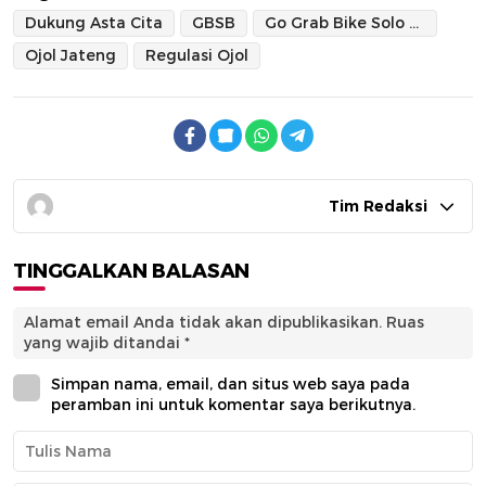
Dukung Asta Cita
GBSB
Go Grab Bike Solo Balapan
Ojol Jateng
Regulasi Ojol
Tim Redaksi
TINGGALKAN BALASAN
Alamat email Anda tidak akan dipublikasikan.
Ruas
yang wajib ditandai
*
Simpan nama, email, dan situs web saya pada
peramban ini untuk komentar saya berikutnya.