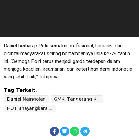
Daniel berharap Polri semakin profesional, humanis, dan
dicintai masyarakat seiring bertambahnya usia ke-79 tahun
ini. “Semoga Polri terus menjadi garda terdepan dalam
menjaga keadilan, keamanan, dan ketertiban demi Indonesia
yang lebih baik,” tutupnya.
Tag Terkait:
Daniel Naingolan
GMKI Tangerang Kota
HUT Bhayangkara ke-79