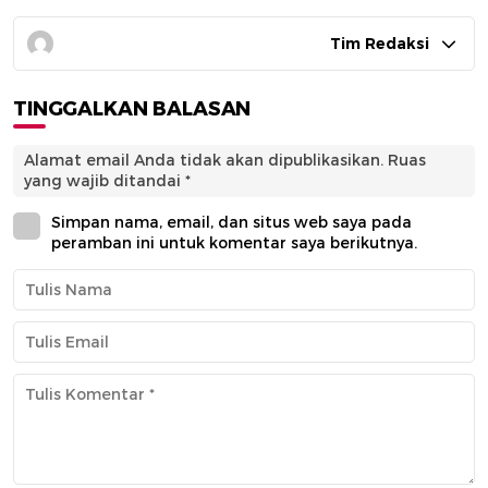
Tim Redaksi
TINGGALKAN BALASAN
Alamat email Anda tidak akan dipublikasikan.
Ruas
yang wajib ditandai
*
Simpan nama, email, dan situs web saya pada
peramban ini untuk komentar saya berikutnya.