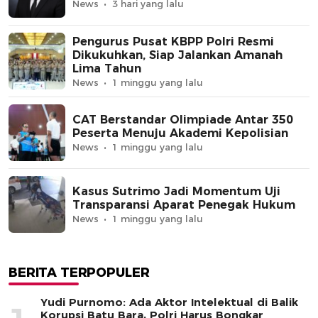
News
3 hari yang lalu
Pengurus Pusat KBPP Polri Resmi
Dikukuhkan, Siap Jalankan Amanah
Lima Tahun
News
1 minggu yang lalu
CAT Berstandar Olimpiade Antar 350
Peserta Menuju Akademi Kepolisian
News
1 minggu yang lalu
Kasus Sutrimo Jadi Momentum Uji
Transparansi Aparat Penegak Hukum
News
1 minggu yang lalu
BERITA TERPOPULER
Yudi Purnomo: Ada Aktor Intelektual di Balik
Korupsi Batu Bara, Polri Harus Bongkar