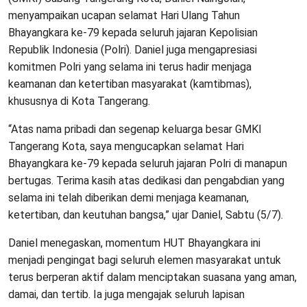
menyampaikan ucapan selamat Hari Ulang Tahun
Bhayangkara ke-79 kepada seluruh jajaran Kepolisian
Republik Indonesia (Polri). Daniel juga mengapresiasi
komitmen Polri yang selama ini terus hadir menjaga
keamanan dan ketertiban masyarakat (kamtibmas),
khususnya di Kota Tangerang.
“Atas nama pribadi dan segenap keluarga besar GMKI
Tangerang Kota, saya mengucapkan selamat Hari
Bhayangkara ke-79 kepada seluruh jajaran Polri di manapun
bertugas. Terima kasih atas dedikasi dan pengabdian yang
selama ini telah diberikan demi menjaga keamanan,
ketertiban, dan keutuhan bangsa,” ujar Daniel, Sabtu (5/7).
Daniel menegaskan, momentum HUT Bhayangkara ini
menjadi pengingat bagi seluruh elemen masyarakat untuk
terus berperan aktif dalam menciptakan suasana yang aman,
damai, dan tertib. Ia juga mengajak seluruh lapisan