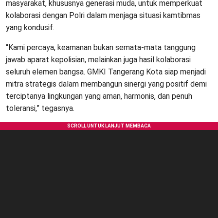
masyarakat, khususnya generasi muda, untuk memperkuat
kolaborasi dengan Polri dalam menjaga situasi kamtibmas
yang kondusif.
“Kami percaya, keamanan bukan semata-mata tanggung
jawab aparat kepolisian, melainkan juga hasil kolaborasi
seluruh elemen bangsa. GMKI Tangerang Kota siap menjadi
mitra strategis dalam membangun sinergi yang positif demi
terciptanya lingkungan yang aman, harmonis, dan penuh
toleransi,” tegasnya.