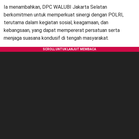
Ia menambahkan, DPC WALUBI Jakarta Selatan
berkomitmen untuk memperkuat sinergi dengan POLRI,
terutama dalam kegiatan sosial, keagamaan, dan
kebangsaan, yang dapat mempererat persatuan serta
menjaga suasana kondusif di tengah masyarakat.