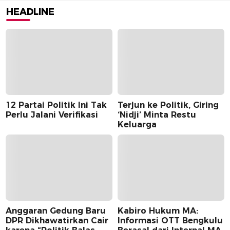
HEADLINE
12 Partai Politik Ini Tak
Terjun ke Politik, Giring
Perlu Jalani Verifikasi
‘Nidji’ Minta Restu
Keluarga
Anggaran Gedung Baru
Kabiro Hukum MA:
DPR Dikhawatirkan Cair
Informasi OTT Bengkulu