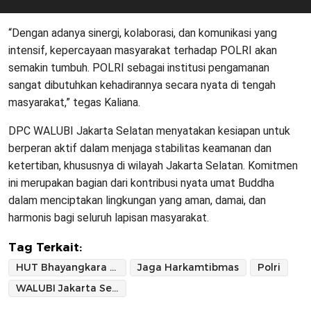
“Dengan adanya sinergi, kolaborasi, dan komunikasi yang
intensif, kepercayaan masyarakat terhadap POLRI akan
semakin tumbuh. POLRI sebagai institusi pengamanan
sangat dibutuhkan kehadirannya secara nyata di tengah
masyarakat,” tegas Kaliana.
DPC WALUBI Jakarta Selatan menyatakan kesiapan untuk
berperan aktif dalam menjaga stabilitas keamanan dan
ketertiban, khususnya di wilayah Jakarta Selatan. Komitmen
ini merupakan bagian dari kontribusi nyata umat Buddha
dalam menciptakan lingkungan yang aman, damai, dan
harmonis bagi seluruh lapisan masyarakat.
Tag Terkait:
HUT Bhayangkara ke-79
Jaga Harkamtibmas
Polri
WALUBI Jakarta Selatan