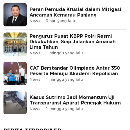
Peran Pemuda Krusial dalam Mitigasi
Ancaman Kemarau Panjang
News
3 hari yang lalu
Pengurus Pusat KBPP Polri Resmi
Dikukuhkan, Siap Jalankan Amanah
Lima Tahun
News
1 minggu yang lalu
CAT Berstandar Olimpiade Antar 350
Peserta Menuju Akademi Kepolisian
News
1 minggu yang lalu
Kasus Sutrimo Jadi Momentum Uji
Transparansi Aparat Penegak Hukum
News
1 minggu yang lalu