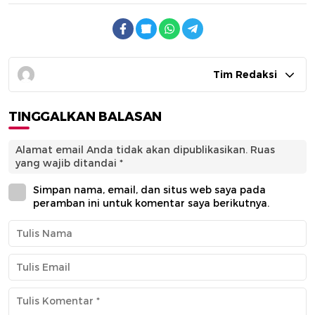
Tim Redaksi
TINGGALKAN BALASAN
Alamat email Anda tidak akan dipublikasikan.
Ruas
yang wajib ditandai
*
Simpan nama, email, dan situs web saya pada
peramban ini untuk komentar saya berikutnya.