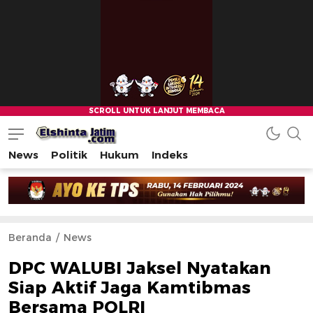
News
Politik
Hukum
Indeks
Beranda
News
DPC WALUBI Jaksel Nyatakan
Siap Aktif Jaga Kamtibmas
Bersama POLRI