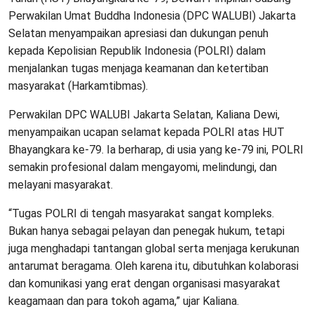
Perwakilan Umat Buddha Indonesia (DPC WALUBI) Jakarta
Selatan menyampaikan apresiasi dan dukungan penuh
kepada Kepolisian Republik Indonesia (POLRI) dalam
menjalankan tugas menjaga keamanan dan ketertiban
masyarakat (Harkamtibmas).
Perwakilan DPC WALUBI Jakarta Selatan, Kaliana Dewi,
menyampaikan ucapan selamat kepada POLRI atas HUT
Bhayangkara ke-79. Ia berharap, di usia yang ke-79 ini, POLRI
semakin profesional dalam mengayomi, melindungi, dan
melayani masyarakat.
“Tugas POLRI di tengah masyarakat sangat kompleks.
Bukan hanya sebagai pelayan dan penegak hukum, tetapi
juga menghadapi tantangan global serta menjaga kerukunan
antarumat beragama. Oleh karena itu, dibutuhkan kolaborasi
dan komunikasi yang erat dengan organisasi masyarakat
keagamaan dan para tokoh agama,” ujar Kaliana.