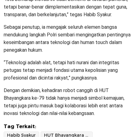
tetapi benar-benar diimplementasikan dengan tepat guna,
transparan, dan berkelanjutan,” tegas Habib Syakur.
Sebagai penutup, ia mengajak seluruh elemen bangsa
mendukung langkah Polri sembari mengingatkan pentingnya
keseimbangan antara teknologi dan human touch dalam
penegakan hukum.
“Teknologi adalah alat, tetapi hati nurani dan integritas
petugas tetap menjadi fondasi utama kepolisian yang
profesional dan dicintai rakyat,” pungkasnya.
Dengan demikian, kehadiran robot canggih di HUT
Bhayangkara ke-79 tidak hanya menjadi simbol kemajuan,
tetapi juga pintu masuk bagi kolaborasi lebih erat antara
inovasi teknologi dan nilai-nilai kebangsaan.
Tag Terkait:
Habib Syakur
HUT Bhayangkara ke-79