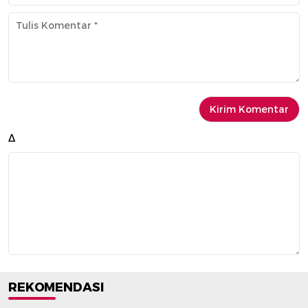
Δ
REKOMENDASI