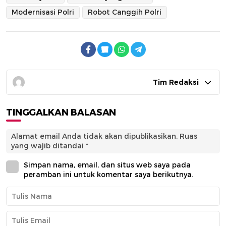
Modernisasi Polri
Robot Canggih Polri
Tim Redaksi
TINGGALKAN BALASAN
Alamat email Anda tidak akan dipublikasikan.
Ruas
yang wajib ditandai
*
Simpan nama, email, dan situs web saya pada
peramban ini untuk komentar saya berikutnya.