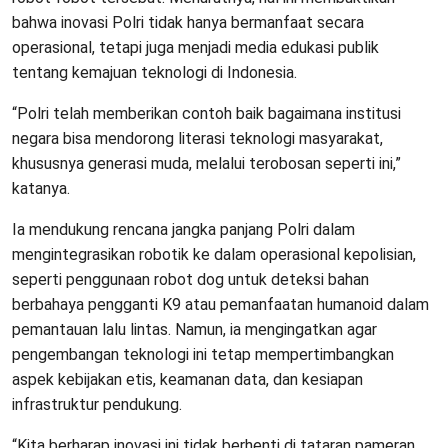
bahwa inovasi Polri tidak hanya bermanfaat secara
operasional, tetapi juga menjadi media edukasi publik
tentang kemajuan teknologi di Indonesia.
“Polri telah memberikan contoh baik bagaimana institusi
negara bisa mendorong literasi teknologi masyarakat,
khususnya generasi muda, melalui terobosan seperti ini,”
katanya.
Ia mendukung rencana jangka panjang Polri dalam
mengintegrasikan robotik ke dalam operasional kepolisian,
seperti penggunaan robot dog untuk deteksi bahan
berbahaya pengganti K9 atau pemanfaatan humanoid dalam
pemantauan lalu lintas. Namun, ia mengingatkan agar
pengembangan teknologi ini tetap mempertimbangkan
aspek kebijakan etis, keamanan data, dan kesiapan
infrastruktur pendukung.
“Kita berharap inovasi ini tidak berhenti di tataran pameran,