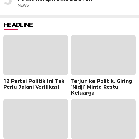
NEWS
HEADLINE
12 Partai Politik Ini Tak
Terjun ke Politik, Giring
Perlu Jalani Verifikasi
‘Nidji’ Minta Restu
Keluarga