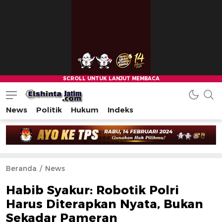
News
Politik
Hukum
Indeks
Beranda
News
Habib Syakur: Robotik Polri
Harus Diterapkan Nyata, Bukan
Sekadar Pameran