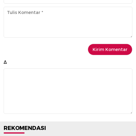
Δ
REKOMENDASI