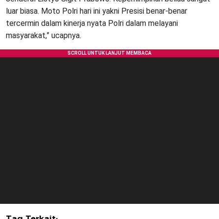
luar biasa. Moto Polri hari ini yakni Presisi benar-benar
tercermin dalam kinerja nyata Polri dalam melayani
masyarakat,” ucapnya.
Tag Terkait: