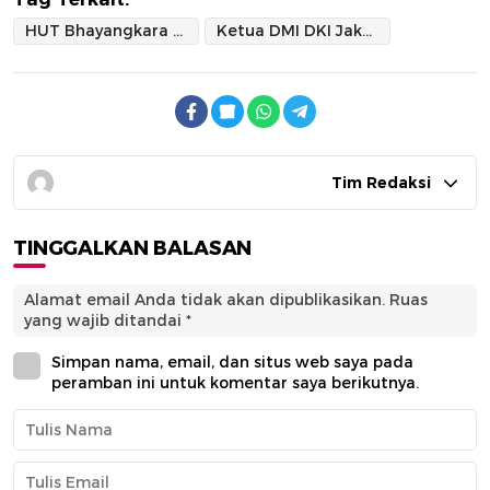
HUT Bhayangkara ke-79
Ketua DMI DKI Jakarta
Tim Redaksi
TINGGALKAN BALASAN
Alamat email Anda tidak akan dipublikasikan.
Ruas
yang wajib ditandai
*
Simpan nama, email, dan situs web saya pada
peramban ini untuk komentar saya berikutnya.