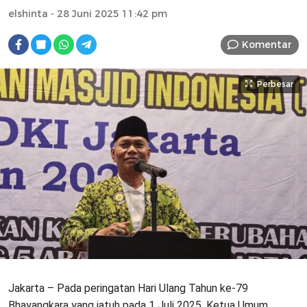
elshinta
- 28 Juni 2025 11:42 pm
Komentar
Perbesar
Jakarta – Pada peringatan Hari Ulang Tahun ke-79
Bhayangkara yang jatuh pada 1 Juli 2025, Ketua Umum