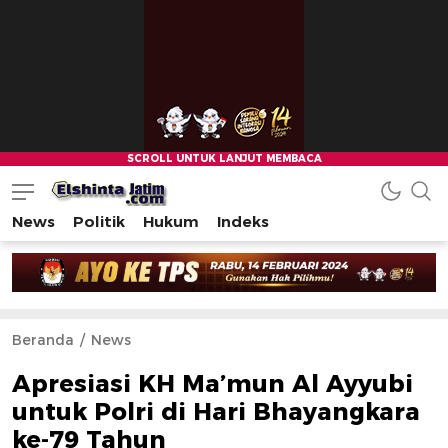
News
Politik
Hukum
Indeks
Beranda
News
Apresiasi KH Ma’mun Al Ayyubi
untuk Polri di Hari Bhayangkara
ke-79 Tahun