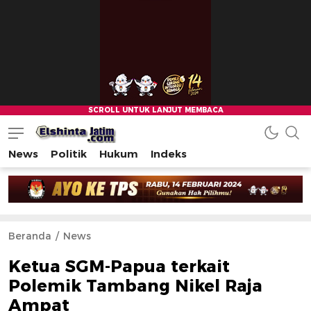
News
Politik
Hukum
Indeks
Beranda
News
Ketua SGM-Papua terkait
Polemik Tambang Nikel Raja
Ampat