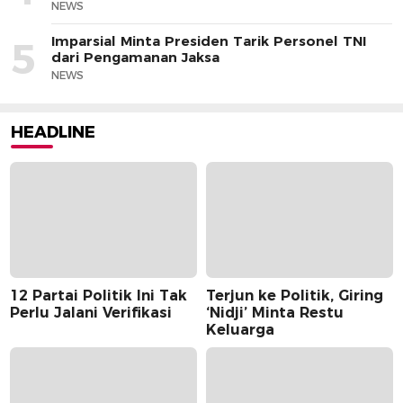
NEWS
Imparsial Minta Presiden Tarik Personel TNI
5
dari Pengamanan Jaksa
NEWS
HEADLINE
12 Partai Politik Ini Tak
Terjun ke Politik, Giring
Perlu Jalani Verifikasi
‘Nidji’ Minta Restu
Keluarga