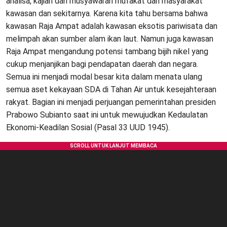
analisa, kajian dan musyawarah mufakat dari masyarakat
kawasan dan sekitarnya. Karena kita tahu bersama bahwa
kawasan Raja Ampat adalah kawasan eksotis pariwisata dan
melimpah akan sumber alam ikan laut. Namun juga kawasan
Raja Ampat mengandung potensi tambang bijih nikel yang
cukup menjanjikan bagi pendapatan daerah dan negara.
Semua ini menjadi modal besar kita dalam menata ulang
semua aset kekayaan SDA di Tahan Air untuk kesejahteraan
rakyat. Bagian ini menjadi perjuangan pemerintahan presiden
Prabowo Subianto saat ini untuk mewujudkan Kedaulatan
Ekonomi-Keadilan Sosial (Pasal 33 UUD 1945).