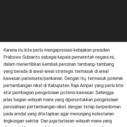
Karena itu kita perlu mengapresiasi kebijakan presiden
Prabowo Subianto sebagai kepala pemerintah negara ini,
dalam menertibkan kembali perizinan tambang-tambang
yang berada di areal-areal strategis termasuk di areal
kawasan pariwisata/perikanan. Dengan itu, termasuk polemik
pertambangan nikel di Kabupaten Raja Ampat yang perlu kita
atur pembagian pengelolaan potensi kawasan. Sehingga
jelas bagian wilayah mana yang diperuntukkan pengelolaan
perusahaan pertambangan nikel, dengan tetap berpedoman
pada amdal yang ditetapkan agar menunjang kelestarian
lingkungan sekitar. Dan juga batasan wilayah mana yang