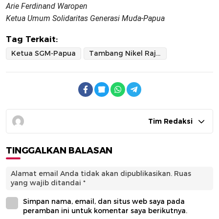
Arie Ferdinand Waropen
Ketua Umum Solidaritas Generasi Muda-Papua
Tag Terkait:
Ketua SGM-Papua
Tambang Nikel Raja Ampat
Tim Redaksi
TINGGALKAN BALASAN
Alamat email Anda tidak akan dipublikasikan.
Ruas
yang wajib ditandai
*
Simpan nama, email, dan situs web saya pada
peramban ini untuk komentar saya berikutnya.