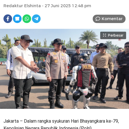
Redaktur Elshinta
- 27 Juni 2025 12:48 pm
Komentar
Perbesar
Jakarta – Dalam rangka syukuran Hari Bhayangkara ke-79,
Kepolisian Negara Republik Indonesia (Polri)