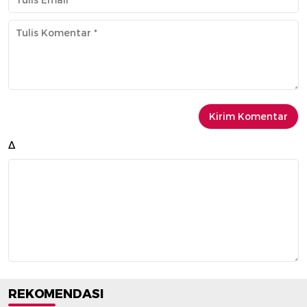
Δ
REKOMENDASI