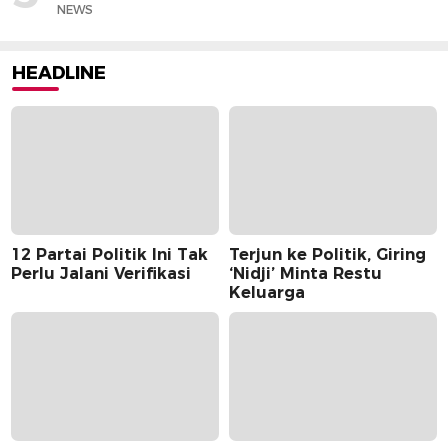
NEWS
HEADLINE
12 Partai Politik Ini Tak
Terjun ke Politik, Giring
Perlu Jalani Verifikasi
‘Nidji’ Minta Restu
Keluarga