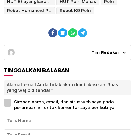
HUT Bhayangkara ke-79
HUT Polri Monas
Polri
Robot Humanoid Polri
Robot K9 Polri
Tim Redaksi
TINGGALKAN BALASAN
Alamat email Anda tidak akan dipublikasikan.
Ruas
yang wajib ditandai
*
Simpan nama, email, dan situs web saya pada
peramban ini untuk komentar saya berikutnya.