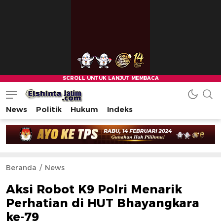
News
Politik
Hukum
Indeks
Beranda
News
Aksi Robot K9 Polri Menarik
Perhatian di HUT Bhayangkara
ke-79