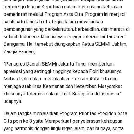
bersinergi dengan Kepolisian dalam mendukung kebijakan
pemerintah melalui Program Asta Cita. Program ini menjadi
salah satu langkah strategis dalam mewujudkan
pembangunan yang berkelanjutan, berkeadilan, dan merata di
seluruh Indonesia khususnya menjaga toleransi antar Umat
Beragama. Hal tersebut diungkapkan Ketua SEMMI Jaktim,
Zasqia Fandani,
“Pengurus Daerah SEMMi Jakarta Timur memberikan
apresiasi yang setinggi-tingginya kepada Polri khususnya
Mabes Polri dalam menjalankan Program Asta Cita dan
menjaga stabilitas Keamanan dan Ketertiban Masyarakat
khususnya toleransi dalam Umat Beragama di Indonesia.”
ucapnya.
Dalam rangka menjalankan Program Prioritas Presiden Asta
Cita poin ke 8 yaitu Memperkuat penyelarasan kehidupan
yang harmonis dengan lingkungan, alam, dan budaya, serta