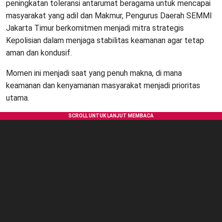
peningkatan toleransi antarumat beragama untuk mencapai
masyarakat yang adil dan Makmur, Pengurus Daerah SEMMI
Jakarta Timur berkomitmen menjadi mitra strategis
Kepolisian dalam menjaga stabilitas keamanan agar tetap
aman dan kondusif.
Momen ini menjadi saat yang penuh makna, di mana
keamanan dan kenyamanan masyarakat menjadi prioritas
utama.