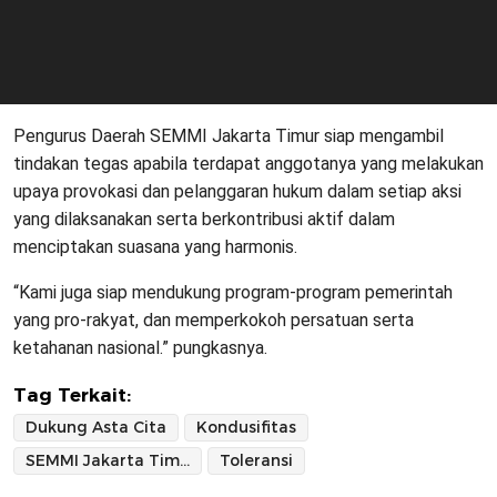
Pengurus Daerah SEMMI Jakarta Timur siap mengambil
tindakan tegas apabila terdapat anggotanya yang melakukan
upaya provokasi dan pelanggaran hukum dalam setiap aksi
yang dilaksanakan serta berkontribusi aktif dalam
menciptakan suasana yang harmonis.
“Kami juga siap mendukung program-program pemerintah
yang pro-rakyat, dan memperkokoh persatuan serta
ketahanan nasional.” pungkasnya.
Tag Terkait:
Dukung Asta Cita
Kondusifitas
SEMMI Jakarta Timur
Toleransi