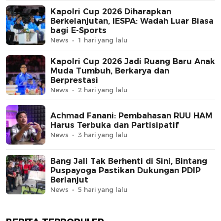
Kapolri Cup 2026 Diharapkan
Berkelanjutan, IESPA: Wadah Luar Biasa
bagi E-Sports
News
1 hari yang lalu
Kapolri Cup 2026 Jadi Ruang Baru Anak
Muda Tumbuh, Berkarya dan
Berprestasi
News
2 hari yang lalu
Achmad Fanani: Pembahasan RUU HAM
Harus Terbuka dan Partisipatif
News
3 hari yang lalu
Bang Jali Tak Berhenti di Sini, Bintang
Puspayoga Pastikan Dukungan PDIP
Berlanjut
News
5 hari yang lalu