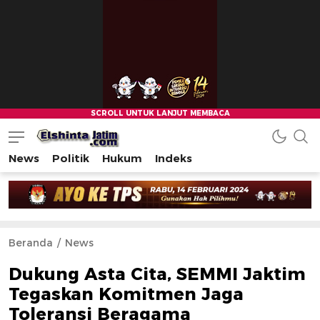
News
Politik
Hukum
Indeks
Beranda
News
Dukung Asta Cita, SEMMI Jaktim
Tegaskan Komitmen Jaga
Toleransi Beragama