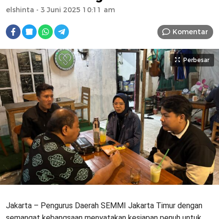
elshinta
- 3 Juni 2025 10:11 am
Komentar
Perbesar
Jakarta – Pengurus Daerah SEMMI Jakarta Timur dengan
semangat kebangsaan menyatakan kesiapan penuh untuk