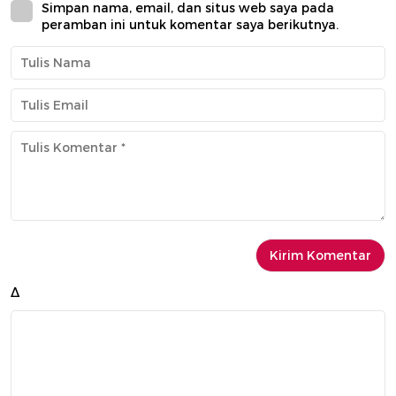
Simpan nama, email, dan situs web saya pada
peramban ini untuk komentar saya berikutnya.
Δ