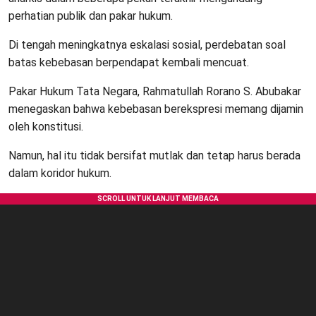
perhatian publik dan pakar hukum.
Di tengah meningkatnya eskalasi sosial, perdebatan soal
batas kebebasan berpendapat kembali mencuat.
Pakar Hukum Tata Negara, Rahmatullah Rorano S. Abubakar
menegaskan bahwa kebebasan berekspresi memang dijamin
oleh konstitusi.
Namun, hal itu tidak bersifat mutlak dan tetap harus berada
dalam koridor hukum.