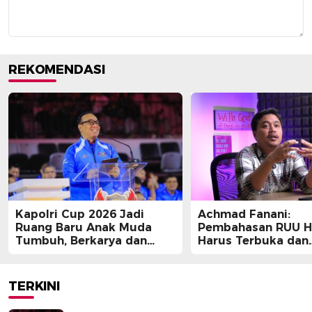
REKOMENDASI
Kapolri Cup 2026 Jadi
Achmad Fanani:
Ruang Baru Anak Muda
Pembahasan RUU 
Tumbuh, Berkarya dan
Harus Terbuka dan
Berprestasi
Partisipatif
TERKINI