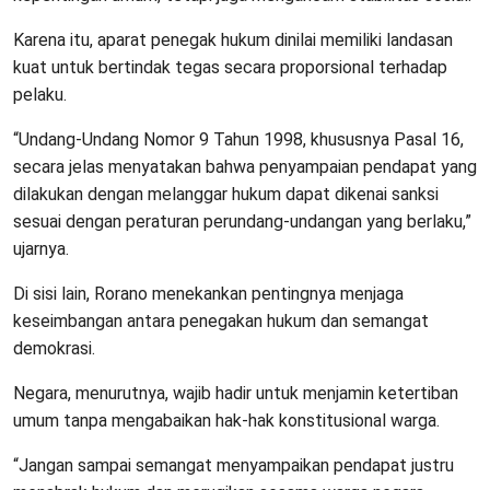
Karena itu, aparat penegak hukum dinilai memiliki landasan
kuat untuk bertindak tegas secara proporsional terhadap
pelaku.
“Undang-Undang Nomor 9 Tahun 1998, khususnya Pasal 16,
secara jelas menyatakan bahwa penyampaian pendapat yang
dilakukan dengan melanggar hukum dapat dikenai sanksi
sesuai dengan peraturan perundang-undangan yang berlaku,”
ujarnya.
Di sisi lain, Rorano menekankan pentingnya menjaga
keseimbangan antara penegakan hukum dan semangat
demokrasi.
Negara, menurutnya, wajib hadir untuk menjamin ketertiban
umum tanpa mengabaikan hak-hak konstitusional warga.
“Jangan sampai semangat menyampaikan pendapat justru