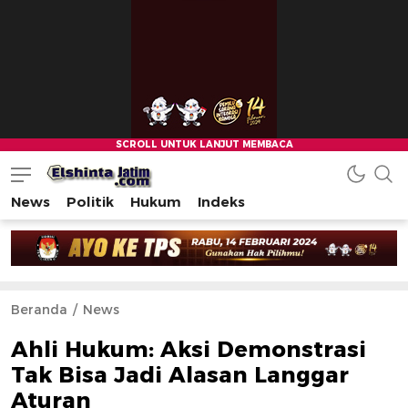
News
Politik
Hukum
Indeks
Beranda
News
Ahli Hukum: Aksi Demonstrasi
Tak Bisa Jadi Alasan Langgar
Aturan