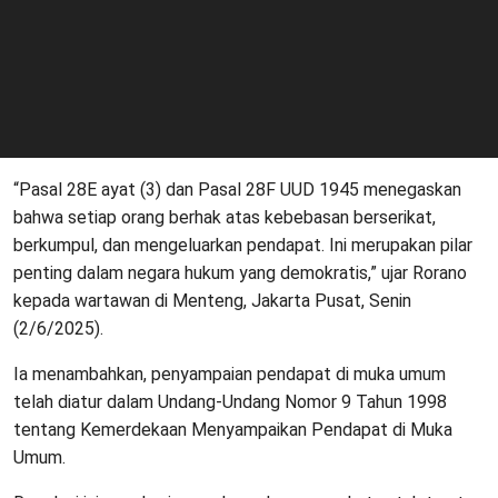
“Pasal 28E ayat (3) dan Pasal 28F UUD 1945 menegaskan
bahwa setiap orang berhak atas kebebasan berserikat,
berkumpul, dan mengeluarkan pendapat. Ini merupakan pilar
penting dalam negara hukum yang demokratis,” ujar Rorano
kepada wartawan di Menteng, Jakarta Pusat, Senin
(2/6/2025).
Ia menambahkan, penyampaian pendapat di muka umum
telah diatur dalam Undang-Undang Nomor 9 Tahun 1998
tentang Kemerdekaan Menyampaikan Pendapat di Muka
Umum.