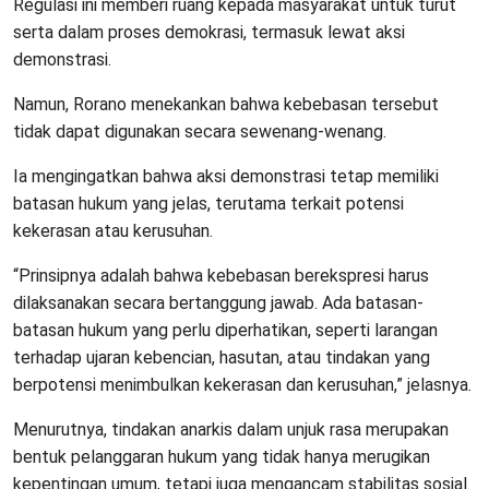
Regulasi ini memberi ruang kepada masyarakat untuk turut
serta dalam proses demokrasi, termasuk lewat aksi
demonstrasi.
Namun, Rorano menekankan bahwa kebebasan tersebut
tidak dapat digunakan secara sewenang-wenang.
Ia mengingatkan bahwa aksi demonstrasi tetap memiliki
batasan hukum yang jelas, terutama terkait potensi
kekerasan atau kerusuhan.
“Prinsipnya adalah bahwa kebebasan berekspresi harus
dilaksanakan secara bertanggung jawab. Ada batasan-
batasan hukum yang perlu diperhatikan, seperti larangan
terhadap ujaran kebencian, hasutan, atau tindakan yang
berpotensi menimbulkan kekerasan dan kerusuhan,” jelasnya.
Menurutnya, tindakan anarkis dalam unjuk rasa merupakan
bentuk pelanggaran hukum yang tidak hanya merugikan
kepentingan umum, tetapi juga mengancam stabilitas sosial.