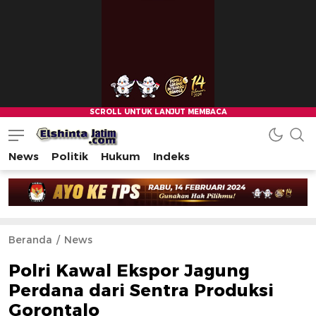
News
Politik
Hukum
Indeks
Beranda
News
Polri Kawal Ekspor Jagung
Perdana dari Sentra Produksi
Gorontalo