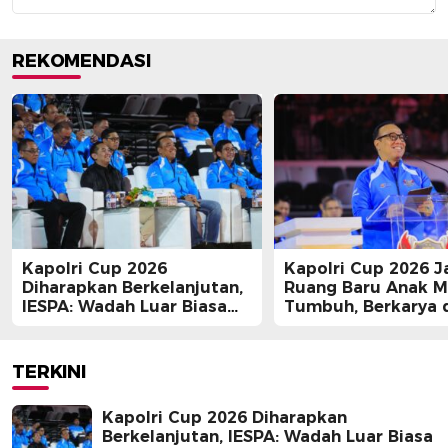
REKOMENDASI
Kapolri Cup 2026
Kapolri Cup 2026 J
Diharapkan Berkelanjutan,
Ruang Baru Anak 
IESPA: Wadah Luar Biasa
Tumbuh, Berkarya 
bagi E-Sports
Berprestasi
TERKINI
Kapolri Cup 2026 Diharapkan
Berkelanjutan, IESPA: Wadah Luar Biasa