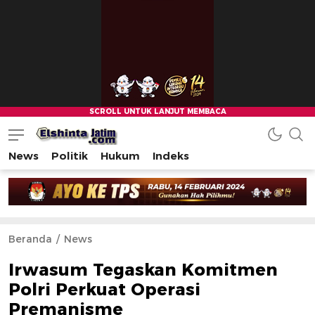
News
Politik
Hukum
Indeks
Beranda
News
Irwasum Tegaskan Komitmen
Polri Perkuat Operasi
Premanisme