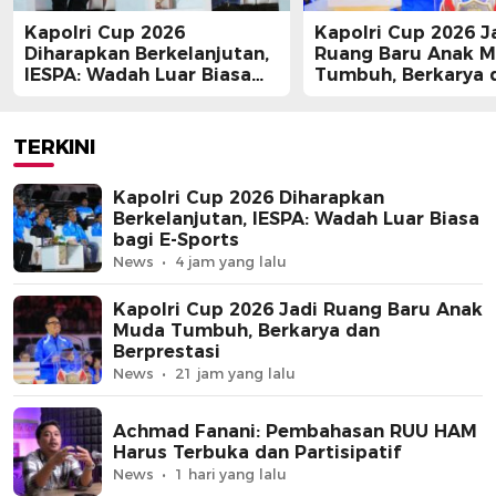
Kapolri Cup 2026
Kapolri Cup 2026 J
Diharapkan Berkelanjutan,
Ruang Baru Anak 
IESPA: Wadah Luar Biasa
Tumbuh, Berkarya 
bagi E-Sports
Berprestasi
TERKINI
Kapolri Cup 2026 Diharapkan
Berkelanjutan, IESPA: Wadah Luar Biasa
bagi E-Sports
News
4 jam yang lalu
Kapolri Cup 2026 Jadi Ruang Baru Anak
Muda Tumbuh, Berkarya dan
Berprestasi
News
21 jam yang lalu
Achmad Fanani: Pembahasan RUU HAM
Harus Terbuka dan Partisipatif
News
1 hari yang lalu