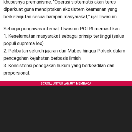
khususnya premanisme. “Operasi sistematis akan terus
diperkuat guna menciptakan ekosistem keamanan yang
berkelanjutan sesuai harapan masyarakat,” ujar Irwasum.
Sebagai pengawas internal, Itwasum POLRI memastikan:
1. Keselamatan masyarakat sebagai prinsip tertinggi (salus
populi suprema lex).
2. Pelibatan seluruh jajaran dari Mabes hingga Polsek dalam
pencegahan kejahatan berbasis ilmiah.
3. Konsistensi penegakan hukum yang berkeadilan dan
proporsional.