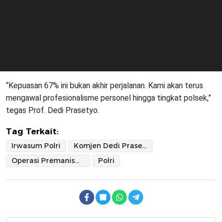
“Kepuasan 67% ini bukan akhir perjalanan. Kami akan terus
mengawal profesionalisme personel hingga tingkat polsek,”
tegas Prof. Dedi Prasetyo.
Tag Terkait:
Irwasum Polri
Komjen Dedi Prasetyo
Operasi Premanisme
Polri