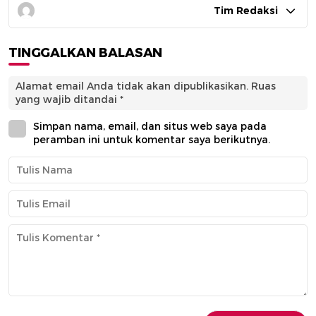
Tim Redaksi
TINGGALKAN BALASAN
Alamat email Anda tidak akan dipublikasikan.
Ruas
yang wajib ditandai
*
Simpan nama, email, dan situs web saya pada
peramban ini untuk komentar saya berikutnya.