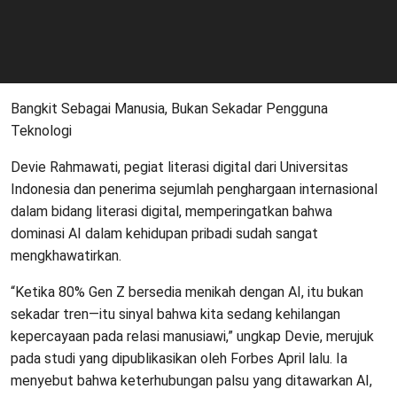
Bangkit Sebagai Manusia, Bukan Sekadar Pengguna
Teknologi
Devie Rahmawati, pegiat literasi digital dari Universitas
Indonesia dan penerima sejumlah penghargaan internasional
dalam bidang literasi digital, memperingatkan bahwa
dominasi AI dalam kehidupan pribadi sudah sangat
mengkhawatirkan.
“Ketika 80% Gen Z bersedia menikah dengan AI, itu bukan
sekadar tren—itu sinyal bahwa kita sedang kehilangan
kepercayaan pada relasi manusiawi,” ungkap Devie, merujuk
pada studi yang dipublikasikan oleh Forbes April lalu. Ia
menyebut bahwa keterhubungan palsu yang ditawarkan AI,