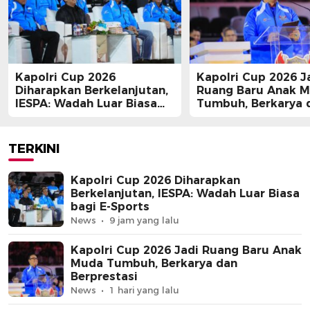
Kapolri Cup 2026
Kapolri Cup 2026 J
Diharapkan Berkelanjutan,
Ruang Baru Anak 
IESPA: Wadah Luar Biasa
Tumbuh, Berkarya 
bagi E-Sports
Berprestasi
TERKINI
Kapolri Cup 2026 Diharapkan
Berkelanjutan, IESPA: Wadah Luar Biasa
bagi E-Sports
News
9 jam yang lalu
Kapolri Cup 2026 Jadi Ruang Baru Anak
Muda Tumbuh, Berkarya dan
Berprestasi
News
1 hari yang lalu