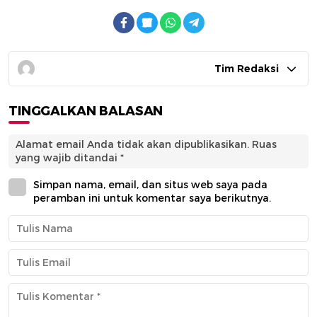
Tim Redaksi
TINGGALKAN BALASAN
Alamat email Anda tidak akan dipublikasikan.
Ruas
yang wajib ditandai
*
Simpan nama, email, dan situs web saya pada
peramban ini untuk komentar saya berikutnya.