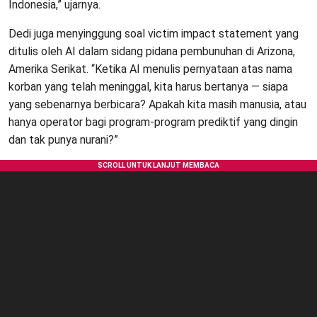
Indonesia,” ujarnya.
Dedi juga menyinggung soal victim impact statement yang
ditulis oleh AI dalam sidang pidana pembunuhan di Arizona,
Amerika Serikat. “Ketika AI menulis pernyataan atas nama
korban yang telah meninggal, kita harus bertanya — siapa
yang sebenarnya berbicara? Apakah kita masih manusia, atau
hanya operator bagi program-program prediktif yang dingin
dan tak punya nurani?”