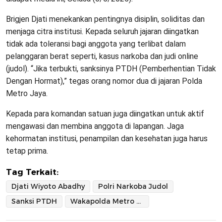
Brigjen Djati menekankan pentingnya disiplin, soliditas dan
menjaga citra institusi. Kepada seluruh jajaran diingatkan
tidak ada toleransi bagi anggota yang terlibat dalam
pelanggaran berat seperti, kasus narkoba dan judi online
(judol). “Jika terbukti, sanksinya PTDH (Pemberhentian Tidak
Dengan Hormat),” tegas orang nomor dua di jajaran Polda
Metro Jaya.
Kepada para komandan satuan juga diingatkan untuk aktif
mengawasi dan membina anggota di lapangan. Jaga
kehormatan institusi, penampilan dan kesehatan juga harus
tetap prima.
Tag Terkait:
Djati Wiyoto Abadhy
Polri Narkoba Judol
Sanksi PTDH
Wakapolda Metro Jaya