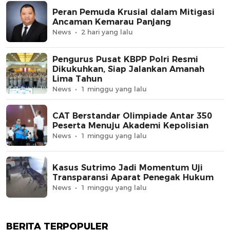
Peran Pemuda Krusial dalam Mitigasi
Ancaman Kemarau Panjang
News
2 hari yang lalu
Pengurus Pusat KBPP Polri Resmi
Dikukuhkan, Siap Jalankan Amanah
Lima Tahun
News
1 minggu yang lalu
CAT Berstandar Olimpiade Antar 350
Peserta Menuju Akademi Kepolisian
News
1 minggu yang lalu
Kasus Sutrimo Jadi Momentum Uji
Transparansi Aparat Penegak Hukum
News
1 minggu yang lalu
BERITA TERPOPULER