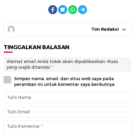
Tim Redaksi
TINGGALKAN BALASAN
Alamat email Anda tidak akan dipublikasikan.
Ruas
yang wajib ditandai
*
Simpan nama, email, dan situs web saya pada
peramban ini untuk komentar saya berikutnya.