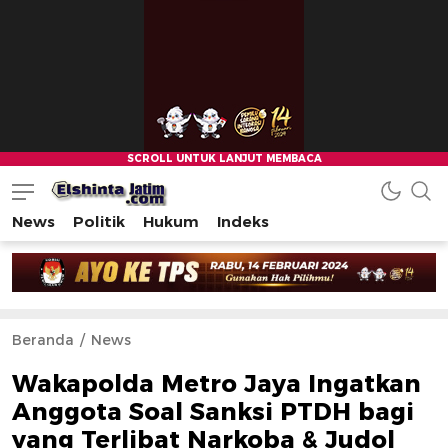
News
Politik
Hukum
Indeks
Beranda
News
Wakapolda Metro Jaya Ingatkan
Anggota Soal Sanksi PTDH bagi
yang Terlibat Narkoba & Judol