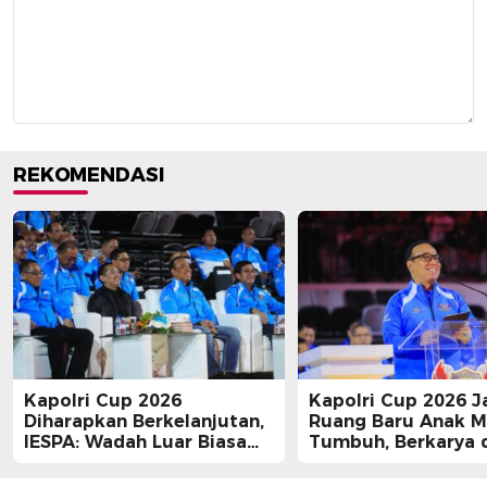
REKOMENDASI
Kapolri Cup 2026
Kapolri Cup 2026 J
Diharapkan Berkelanjutan,
Ruang Baru Anak 
IESPA: Wadah Luar Biasa
Tumbuh, Berkarya 
bagi E-Sports
Berprestasi