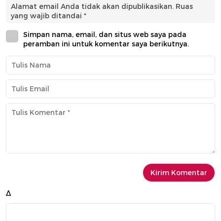
Alamat email Anda tidak akan dipublikasikan.
Ruas
yang wajib ditandai
*
Simpan nama, email, dan situs web saya pada
peramban ini untuk komentar saya berikutnya.
Δ