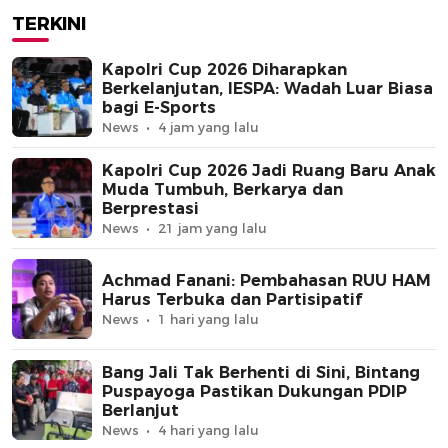
TERKINI
Kapolri Cup 2026 Diharapkan
Berkelanjutan, IESPA: Wadah Luar Biasa
bagi E-Sports
News
4 jam yang lalu
Kapolri Cup 2026 Jadi Ruang Baru Anak
Muda Tumbuh, Berkarya dan
Berprestasi
News
21 jam yang lalu
Achmad Fanani: Pembahasan RUU HAM
Harus Terbuka dan Partisipatif
News
1 hari yang lalu
Bang Jali Tak Berhenti di Sini, Bintang
Puspayoga Pastikan Dukungan PDIP
Berlanjut
News
4 hari yang lalu