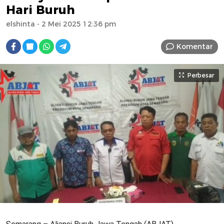
Hari Buruh
elshinta
- 2 Mei 2025 12:36 pm
Komentar
Perbesar