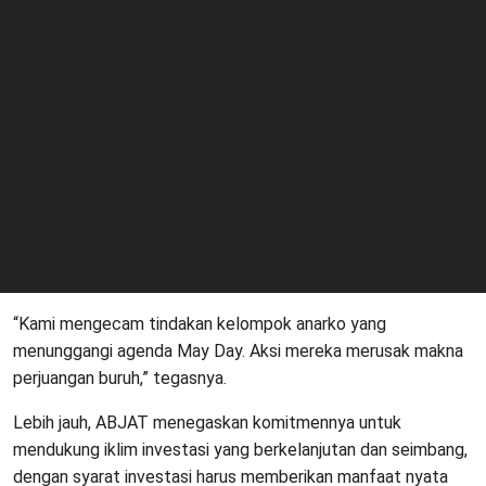
“Kami mengecam tindakan kelompok anarko yang
menunggangi agenda May Day. Aksi mereka merusak makna
perjuangan buruh,” tegasnya.
Lebih jauh, ABJAT menegaskan komitmennya untuk
mendukung iklim investasi yang berkelanjutan dan seimbang,
dengan syarat investasi harus memberikan manfaat nyata