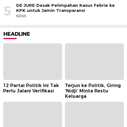
DE JURE Desak Pelimpahan Kasus Febrie ke
5
KPK untuk Jamin Transparansi
NEWS
HEADLINE
12 Partai Politik Ini Tak
Terjun ke Politik, Giring
Perlu Jalani Verifikasi
‘Nidji’ Minta Restu
Keluarga