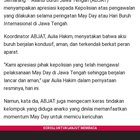
Semarang – Aliansi Buruh Jawa Tengah (ABJAT)
menyampaikan apresiasi kepada Kepolisian atas pengawalan
yang dilakukan selama peringatan May Day atau Hari Buruh
Internasional di Jawa Tengah.
Koordinator ABJAT, Aulia Hakim, menyatakan bahwa aksi
buruh berjalan kondusif, aman, dan terkendali berkat peran
aparat.
“Kami apresiasi pihak kepolisian yang telah mengawal
pelaksanaan May Day di Jawa Tengah sehingga berjalan
lancar dan aman,” ujar Aulia Hakim dalam pernyataan
resminya, hari ini.
Namun, kata dia, ABJAT juga mengecam keras tindakan
kelompok yang diduga anarko yang dinilai memanfaatkan
momentum May Day untuk memicu kericuhan.