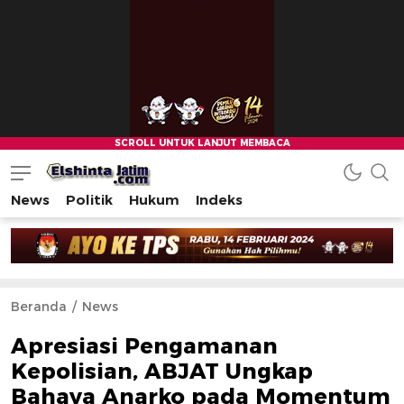
News
Politik
Hukum
Indeks
Beranda
News
Apresiasi Pengamanan
Kepolisian, ABJAT Ungkap
Bahaya Anarko pada Momentum