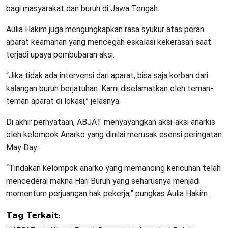
bagi masyarakat dan buruh di Jawa Tengah.
Aulia Hakim juga mengungkapkan rasa syukur atas peran
aparat keamanan yang mencegah eskalasi kekerasan saat
terjadi upaya pembubaran aksi.
“Jika tidak ada intervensi dari aparat, bisa saja korban dari
kalangan buruh berjatuhan. Kami diselamatkan oleh teman-
teman aparat di lokasi,” jelasnya.
Di akhir pernyataan, ABJAT menyayangkan aksi-aksi anarkis
oleh kelompok Anarko yang dinilai merusak esensi peringatan
May Day.
“Tindakan kelompok anarko yang memancing kericuhan telah
mencederai makna Hari Buruh yang seharusnya menjadi
momentum perjuangan hak pekerja,” pungkas Aulia Hakim.
Tag Terkait: