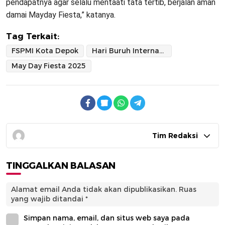
pendapatnya agar selalu mentaati tata tertib, berjalan aman
damai Mayday Fiesta,” katanya.
Tag Terkait:
FSPMI Kota Depok
Hari Buruh Internasional
May Day Fiesta 2025
Tim Redaksi
TINGGALKAN BALASAN
Alamat email Anda tidak akan dipublikasikan.
Ruas
yang wajib ditandai
*
Simpan nama, email, dan situs web saya pada