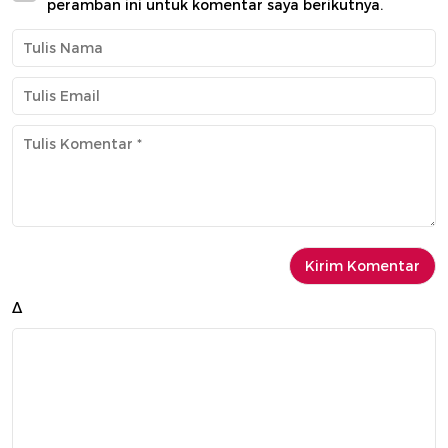
peramban ini untuk komentar saya berikutnya.
Δ