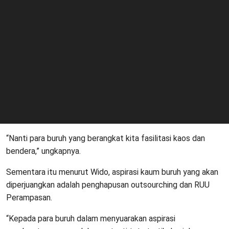
“Nanti para buruh yang berangkat kita fasilitasi kaos dan
bendera,” ungkapnya.
Sementara itu menurut Wido, aspirasi kaum buruh yang akan
diperjuangkan adalah penghapusan outsourching dan RUU
Perampasan.
“Kepada para buruh dalam menyuarakan aspirasi