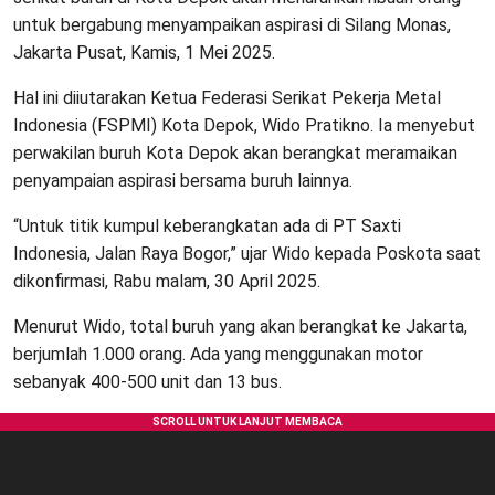
untuk bergabung menyampaikan aspirasi di Silang Monas,
Jakarta Pusat, Kamis, 1 Mei 2025.
Hal ini diiutarakan Ketua Federasi Serikat Pekerja Metal
Indonesia (FSPMI) Kota Depok, Wido Pratikno. Ia menyebut
perwakilan buruh Kota Depok akan berangkat meramaikan
penyampaian aspirasi bersama buruh lainnya.
“Untuk titik kumpul keberangkatan ada di PT Saxti
Indonesia, Jalan Raya Bogor,” ujar Wido kepada Poskota saat
dikonfirmasi, Rabu malam, 30 April 2025.
Menurut Wido, total buruh yang akan berangkat ke Jakarta,
berjumlah 1.000 orang. Ada yang menggunakan motor
sebanyak 400-500 unit dan 13 bus.