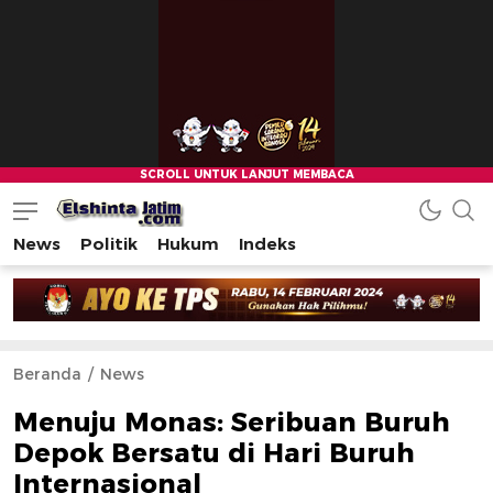
News
Politik
Hukum
Indeks
Beranda
News
Menuju Monas: Seribuan Buruh
Depok Bersatu di Hari Buruh
Internasional