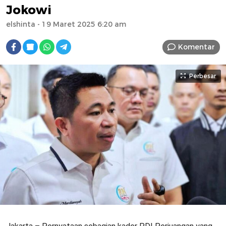
Jokowi
elshinta
- 19 Maret 2025 6:20 am
Komentar
Perbesar