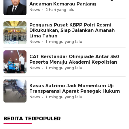
Ancaman Kemarau Panjang
News
2 hari yang lalu
Pengurus Pusat KBPP Polri Resmi
Dikukuhkan, Siap Jalankan Amanah
Lima Tahun
News
1 minggu yang lalu
CAT Berstandar Olimpiade Antar 350
Peserta Menuju Akademi Kepolisian
News
1 minggu yang lalu
Kasus Sutrimo Jadi Momentum Uji
Transparansi Aparat Penegak Hukum
News
1 minggu yang lalu
BERITA TERPOPULER