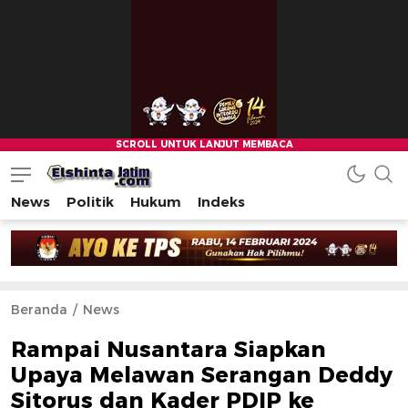
News
Politik
Hukum
Indeks
Beranda
News
Rampai Nusantara Siapkan
Upaya Melawan Serangan Deddy
Sitorus dan Kader PDIP ke