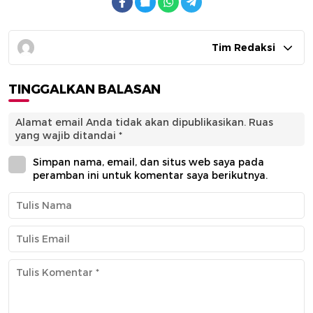
Tim Redaksi
TINGGALKAN BALASAN
Alamat email Anda tidak akan dipublikasikan.
Ruas
yang wajib ditandai
*
Simpan nama, email, dan situs web saya pada
peramban ini untuk komentar saya berikutnya.