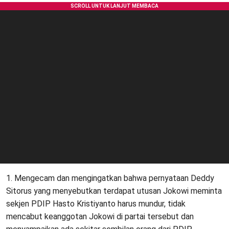
1. Mengecam dan mengingatkan bahwa pernyataan Deddy
Sitorus yang menyebutkan terdapat utusan Jokowi meminta
sekjen PDIP Hasto Kristiyanto harus mundur, tidak
mencabut keanggotan Jokowi di partai tersebut dan