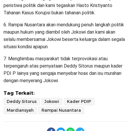
peristiwa politik dan kami tegaskan Hasto Kristiyanto
Tahanan Kasus Korupsi bukan tahanan politik.
6. Rampai Nusantara akan mendukung penuh langkah politik
maupun hukum yang diambil oleh Jokowi dan kami akan
selalu membersamai Jokowi beserta keluarga dalam segala
situasi kondisi apapun.
7. Menghimbau masyarakat tidak terprovokasi atau
terpengaruh atas pernyataan Deddy Sitorus maupun kader
PDI P lainya yang sengaja menyebar hoax dan isu murahan
dengan menyerang Jokowi.
Tag Terkait:
Deddy Sitorus
Jokowi
Kader PDIP
Mardiansyah
Rampai Nusantara