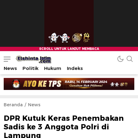
News
Politik
Hukum
Indeks
Beranda
News
DPR Kutuk Keras Penembakan
Sadis ke 3 Anggota Polri di
Lampung