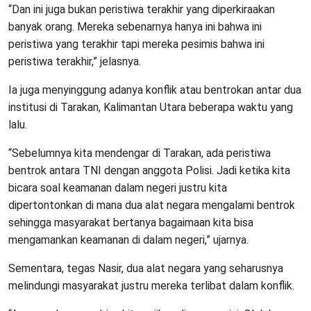
“Dan ini juga bukan peristiwa terakhir yang diperkiraakan
banyak orang. Mereka sebenarnya hanya ini bahwa ini
peristiwa yang terakhir tapi mereka pesimis bahwa ini
peristiwa terakhir,” jelasnya.
Ia juga menyinggung adanya konflik atau bentrokan antar dua
institusi di Tarakan, Kalimantan Utara beberapa waktu yang
lalu.
“Sebelumnya kita mendengar di Tarakan, ada peristiwa
bentrok antara TNI dengan anggota Polisi. Jadi ketika kita
bicara soal keamanan dalam negeri justru kita
dipertontonkan di mana dua alat negara mengalami bentrok
sehingga masyarakat bertanya bagaimaan kita bisa
mengamankan keamanan di dalam negeri,” ujarnya.
Sementara, tegas Nasir, dua alat negara yang seharusnya
melindungi masyarakat justru mereka terlibat dalam konflik.