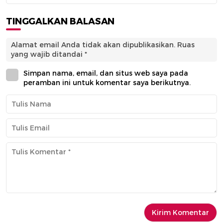
TINGGALKAN BALASAN
Alamat email Anda tidak akan dipublikasikan.
Ruas
yang wajib ditandai
*
Simpan nama, email, dan situs web saya pada
peramban ini untuk komentar saya berikutnya.