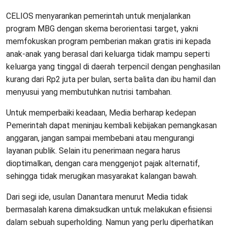
CELIOS menyarankan pemerintah untuk menjalankan
program MBG dengan skema berorientasi target, yakni
memfokuskan program pemberian makan gratis ini kepada
anak-anak yang berasal dari keluarga tidak mampu seperti
keluarga yang tinggal di daerah terpencil dengan penghasilan
kurang dari Rp2 juta per bulan, serta balita dan ibu hamil dan
menyusui yang membutuhkan nutrisi tambahan.
Untuk memperbaiki keadaan, Media berharap kedepan
Pemerintah dapat meninjau kembali kebijakan pemangkasan
anggaran, jangan sampai membebani atau mengurangi
layanan publik. Selain itu penerimaan negara harus
dioptimalkan, dengan cara menggenjot pajak alternatif,
sehingga tidak merugikan masyarakat kalangan bawah.
Dari segi ide, usulan Danantara menurut Media tidak
bermasalah karena dimaksudkan untuk melakukan efisiensi
dalam sebuah superholding. Namun yang perlu diperhatikan