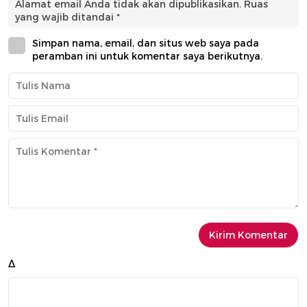
Alamat email Anda tidak akan dipublikasikan.
Ruas
yang wajib ditandai
*
Simpan nama, email, dan situs web saya pada
peramban ini untuk komentar saya berikutnya.
Δ