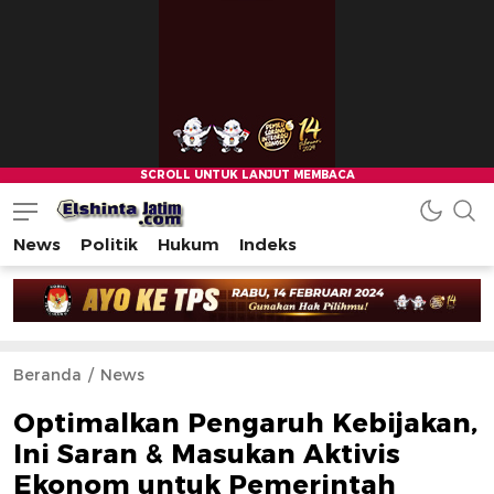
News
Politik
Hukum
Indeks
Beranda
News
Optimalkan Pengaruh Kebijakan,
Ini Saran & Masukan Aktivis
Ekonom untuk Pemerintah