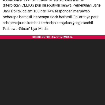
diterbitkan CELIOS pun disebutkan bahwa Pemenuhan Janji-
Janji Politik dalam 100 hari 74% responden menjawab
beberapa berhasil, beberapa tidak berhasil. “Ini artinya perlu
ada peninjauan kembali terhadap kebijakan yang diambil
Prabowo-Gibran” Ujar Media.