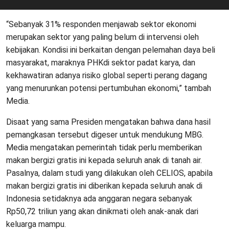
“Sebanyak 31% responden menjawab sektor ekonomi
merupakan sektor yang paling belum di intervensi oleh
kebijakan. Kondisi ini berkaitan dengan pelemahan daya beli
masyarakat, maraknya PHKdi sektor padat karya, dan
kekhawatiran adanya risiko global seperti perang dagang
yang menurunkan potensi pertumbuhan ekonomi,” tambah
Media.
Disaat yang sama Presiden mengatakan bahwa dana hasil
pemangkasan tersebut digeser untuk mendukung MBG.
Media mengatakan pemerintah tidak perlu memberikan
makan bergizi gratis ini kepada seluruh anak di tanah air.
Pasalnya, dalam studi yang dilakukan oleh CELIOS, apabila
makan bergizi gratis ini diberikan kepada seluruh anak di
Indonesia setidaknya ada anggaran negara sebanyak
Rp50,72 triliun yang akan dinikmati oleh anak-anak dari
keluarga mampu.