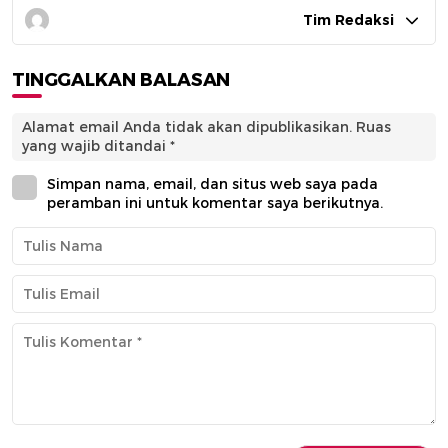
Tim Redaksi
TINGGALKAN BALASAN
Alamat email Anda tidak akan dipublikasikan.
Ruas
yang wajib ditandai
*
Simpan nama, email, dan situs web saya pada
peramban ini untuk komentar saya berikutnya.