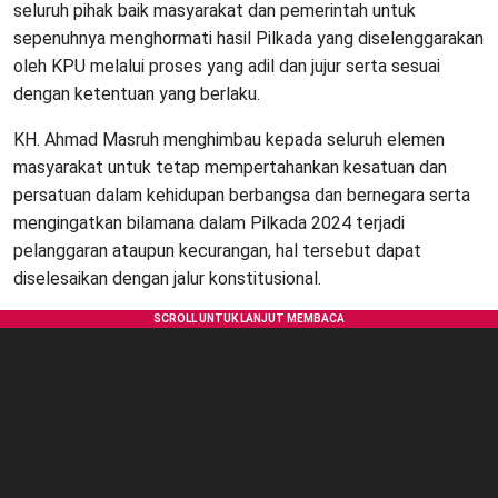
seluruh pihak baik masyarakat dan pemerintah untuk
sepenuhnya menghormati hasil Pilkada yang diselenggarakan
oleh KPU melalui proses yang adil dan jujur serta sesuai
dengan ketentuan yang berlaku.
KH. Ahmad Masruh menghimbau kepada seluruh elemen
masyarakat untuk tetap mempertahankan kesatuan dan
persatuan dalam kehidupan berbangsa dan bernegara serta
mengingatkan bilamana dalam Pilkada 2024 terjadi
pelanggaran ataupun kecurangan, hal tersebut dapat
diselesaikan dengan jalur konstitusional.