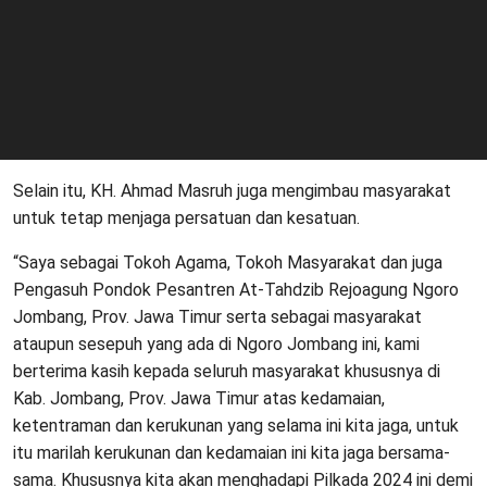
Selain itu, KH. Ahmad Masruh juga mengimbau masyarakat
untuk tetap menjaga persatuan dan kesatuan.
“Saya sebagai Tokoh Agama, Tokoh Masyarakat dan juga
Pengasuh Pondok Pesantren At-Tahdzib Rejoagung Ngoro
Jombang, Prov. Jawa Timur serta sebagai masyarakat
ataupun sesepuh yang ada di Ngoro Jombang ini, kami
berterima kasih kepada seluruh masyarakat khususnya di
Kab. Jombang, Prov. Jawa Timur atas kedamaian,
ketentraman dan kerukunan yang selama ini kita jaga, untuk
itu marilah kerukunan dan kedamaian ini kita jaga bersama-
sama. Khususnya kita akan menghadapi Pilkada 2024 ini demi