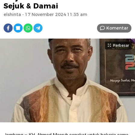
Sejuk & Damai
elshinta
- 17 November 2024 11:35 am
Komentar
Perbesar