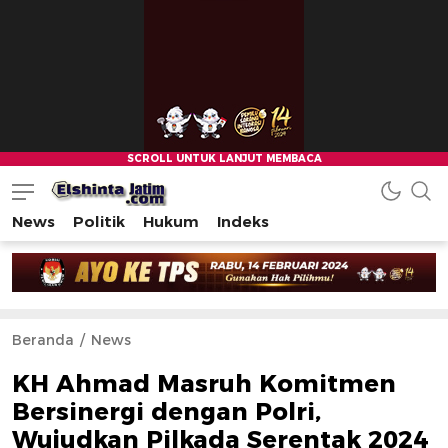
News
Politik
Hukum
Indeks
Beranda
News
KH Ahmad Masruh Komitmen
Bersinergi dengan Polri,
Wujudkan Pilkada Serentak 2024