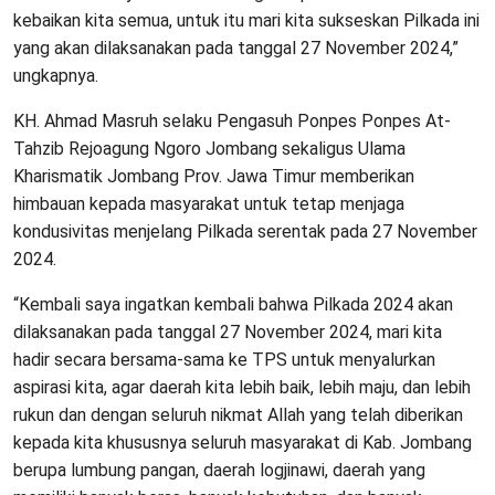
kebaikan kita semua, untuk itu mari kita sukseskan Pilkada ini
yang akan dilaksanakan pada tanggal 27 November 2024,”
ungkapnya.
KH. Ahmad Masruh selaku Pengasuh Ponpes Ponpes At-
Tahzib Rejoagung Ngoro Jombang sekaligus Ulama
Kharismatik Jombang Prov. Jawa Timur memberikan
himbauan kepada masyarakat untuk tetap menjaga
kondusivitas menjelang Pilkada serentak pada 27 November
2024.
“Kembali saya ingatkan kembali bahwa Pilkada 2024 akan
dilaksanakan pada tanggal 27 November 2024, mari kita
hadir secara bersama-sama ke TPS untuk menyalurkan
aspirasi kita, agar daerah kita lebih baik, lebih maju, dan lebih
rukun dan dengan seluruh nikmat Allah yang telah diberikan
kepada kita khususnya seluruh masyarakat di Kab. Jombang
berupa lumbung pangan, daerah logjinawi, daerah yang