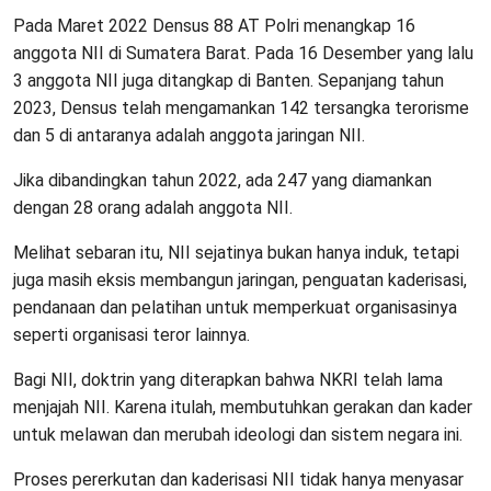
Pada Maret 2022 Densus 88 AT Polri menangkap 16
anggota NII di Sumatera Barat. Pada 16 Desember yang lalu
3 anggota NII juga ditangkap di Banten. Sepanjang tahun
2023, Densus telah mengamankan 142 tersangka terorisme
dan 5 di antaranya adalah anggota jaringan NII.
Jika dibandingkan tahun 2022, ada 247 yang diamankan
dengan 28 orang adalah anggota NII.
Melihat sebaran itu, NII sejatinya bukan hanya induk, tetapi
juga masih eksis membangun jaringan, penguatan kaderisasi,
pendanaan dan pelatihan untuk memperkuat organisasinya
seperti organisasi teror lainnya.
Bagi NII, doktrin yang diterapkan bahwa NKRI telah lama
menjajah NII. Karena itulah, membutuhkan gerakan dan kader
untuk melawan dan merubah ideologi dan sistem negara ini.
Proses pererkutan dan kaderisasi NII tidak hanya menyasar