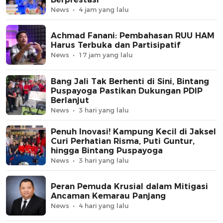
News
4 jam yang lalu
Achmad Fanani: Pembahasan RUU HAM
Harus Terbuka dan Partisipatif
News
17 jam yang lalu
Bang Jali Tak Berhenti di Sini, Bintang
Puspayoga Pastikan Dukungan PDIP
Berlanjut
News
3 hari yang lalu
Penuh Inovasi! Kampung Kecil di Jaksel
Curi Perhatian Risma, Puti Guntur,
hingga Bintang Puspayoga
News
3 hari yang lalu
Peran Pemuda Krusial dalam Mitigasi
Ancaman Kemarau Panjang
News
4 hari yang lalu