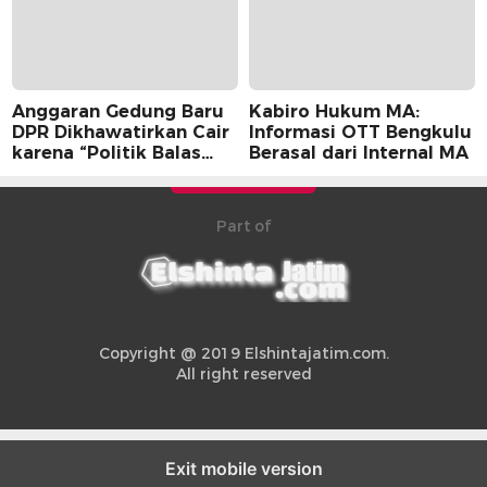
Anggaran Gedung Baru
Kabiro Hukum MA:
DPR Dikhawatirkan Cair
Informasi OTT Bengkulu
karena “Politik Balas
Berasal dari Internal MA
Budi” Pemerintah
Part of
Copyright @ 2019 Elshintajatim.com.
All right reserved
Exit mobile version