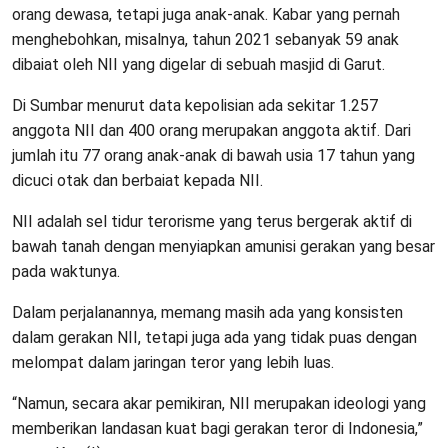
orang dewasa, tetapi juga anak-anak. Kabar yang pernah
menghebohkan, misalnya, tahun 2021 sebanyak 59 anak
dibaiat oleh NII yang digelar di sebuah masjid di Garut.
Di Sumbar menurut data kepolisian ada sekitar 1.257
anggota NII dan 400 orang merupakan anggota aktif. Dari
jumlah itu 77 orang anak-anak di bawah usia 17 tahun yang
dicuci otak dan berbaiat kepada NII.
NII adalah sel tidur terorisme yang terus bergerak aktif di
bawah tanah dengan menyiapkan amunisi gerakan yang besar
pada waktunya.
Dalam perjalanannya, memang masih ada yang konsisten
dalam gerakan NII, tetapi juga ada yang tidak puas dengan
melompat dalam jaringan teror yang lebih luas.
“Namun, secara akar pemikiran, NII merupakan ideologi yang
memberikan landasan kuat bagi gerakan teror di Indonesia,”