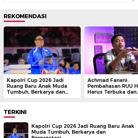
REKOMENDASI
Kapolri Cup 2026 Jadi
Achmad Fanani:
Ruang Baru Anak Muda
Pembahasan RUU 
Tumbuh, Berkarya dan
Harus Terbuka dan
Berprestasi
Partisipatif
TERKINI
Kapolri Cup 2026 Jadi Ruang Baru Anak
Muda Tumbuh, Berkarya dan
Berprestasi