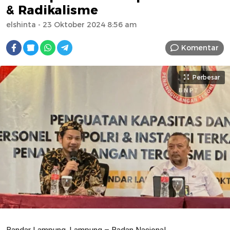
& Radikalisme
elshinta
- 23 Oktober 2024 8:56 am
Komentar
Perbesar