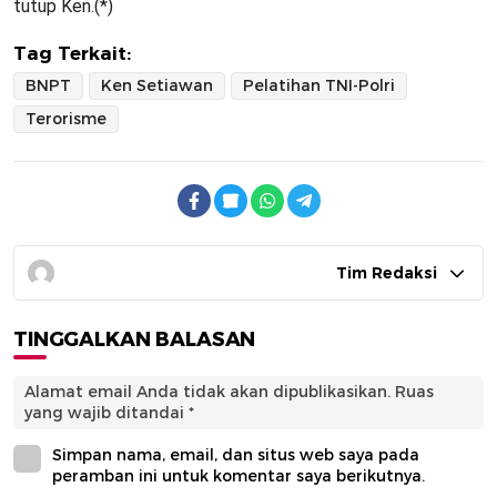
tutup Ken.(*)
Tag Terkait:
BNPT
Ken Setiawan
Pelatihan TNI-Polri
Terorisme
Tim Redaksi
TINGGALKAN BALASAN
Alamat email Anda tidak akan dipublikasikan.
Ruas
yang wajib ditandai
*
Simpan nama, email, dan situs web saya pada
peramban ini untuk komentar saya berikutnya.