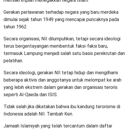
memiliki impian menegakkan negara Islam.
Gerakan perlawanan terhadap negara yang baru merdeka
dimulai sejak tahun 1949 yang mencapai puncaknya pada
tahun 1962.
Secara organisasi, NII dilumpuhkan, tetapi secara ideologi
terus bergentayangan membentuk faksi-faksi baru,
termasuk Lampung menjadi salah satu basis perekrutan dan
pelatihan.
Secara ideologi, gerakan NII tetap hidup dan mengilhami
beberapa aktivis dan anggotanya untuk melompat ke arah
yang lebih ekstrem dalam gerakan dan organisasi teroris
seperti Al-Qaeda dan ISIS.
Tidak salah jika dikatakan bahwa ibu kandung terorisme di
Indonesia adalah NII. Tambah Ken.
Jamaah Islamiyah yang telah tercantum dalam daftar