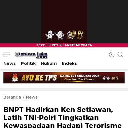
News
Politik
Hukum
Indeks
Beranda
News
BNPT Hadirkan Ken Setiawan,
Latih TNI-Polri Tingkatkan
Kewaspadaan Hadapi Terorisme