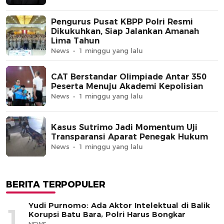
Pengurus Pusat KBPP Polri Resmi
Dikukuhkan, Siap Jalankan Amanah
Lima Tahun
News
1 minggu yang lalu
CAT Berstandar Olimpiade Antar 350
Peserta Menuju Akademi Kepolisian
News
1 minggu yang lalu
Kasus Sutrimo Jadi Momentum Uji
Transparansi Aparat Penegak Hukum
News
1 minggu yang lalu
BERITA TERPOPULER
Yudi Purnomo: Ada Aktor Intelektual di Balik
1
Korupsi Batu Bara, Polri Harus Bongkar