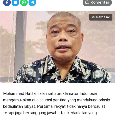
Komentar
Perbesar
Mohammad Hatta, salah satu proklamator Indonesia,
mengemukakan dua asumsi penting yang mendukung prinsip
kedaulatan rakyat. Pertama, rakyat tidak hanya berdaulat
tetapi juga bertanggung jawab atas kedaulatan yang