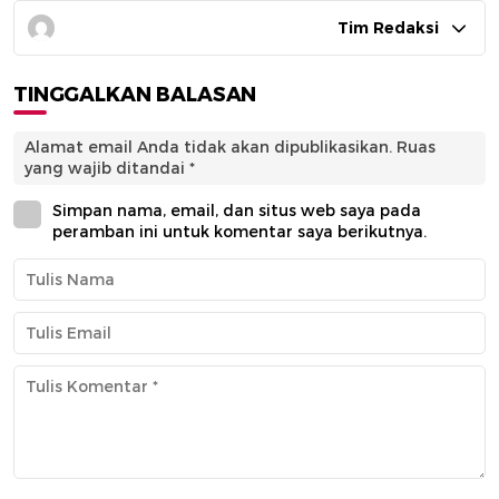
Tim Redaksi
TINGGALKAN BALASAN
Alamat email Anda tidak akan dipublikasikan.
Ruas
yang wajib ditandai
*
Simpan nama, email, dan situs web saya pada
peramban ini untuk komentar saya berikutnya.