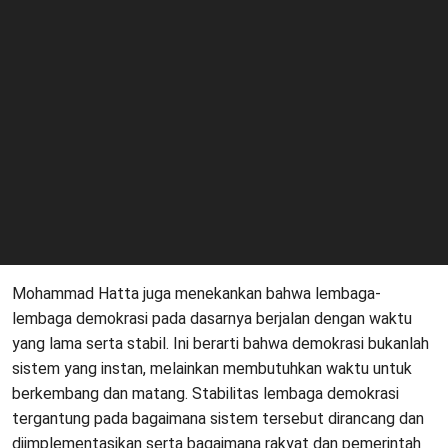
Mohammad Hatta juga menekankan bahwa lembaga-
lembaga demokrasi pada dasarnya berjalan dengan waktu
yang lama serta stabil. Ini berarti bahwa demokrasi bukanlah
sistem yang instan, melainkan membutuhkan waktu untuk
berkembang dan matang. Stabilitas lembaga demokrasi
tergantung pada bagaimana sistem tersebut dirancang dan
diimplementasikan serta bagaimana rakyat dan pemerintah