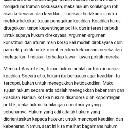
menjadi instrumen kekuasaan, maka hukum kehilangan roh
akan kebenaran dan keadilan. Tindakan-tindakan ini justru
melukai hakekat tujuan penegakan keadilan. Keadilan harus
ditegakkan tanpa kepentingan politik dan interest pribadi
untuk supaya hukum direkayasa. Argumen-argumen
konstitusi dan aturan main kerap kali mudah direkayasa oleh
para elit politik untuk membenarkan kekuasaan mereka dan
melegalkan tindakan terhadap lawan-lawan politik mereka.
Menurut Aristoteles, tujuan hukum adalah untuk mencapai
keadilan. Secara etis, hukum itu bertujuan agar keadilan itu
tercapai, bukan untuk menegakkan ketidakadilan. Maka
tujuan hukum secara etis adalah menegakkan kebenaran dan
keadilan. Namun, ketika hukum disandera oleh kepentingan
politik, maka hukum kehilangan orientasinya yang
sebenarnya. Hukum yang adil adalah hukum yang
diorientasikan kepada hakekat untuk mencapai keadilan dan
kebenaran. Namun, saat ini kita melihat bagaimana hukum