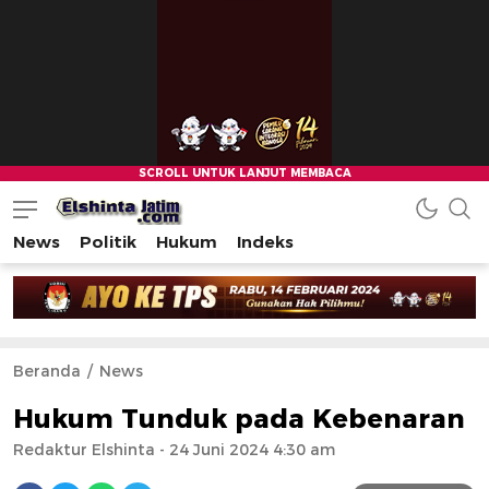
News
Politik
Hukum
Indeks
Beranda
News
Hukum Tunduk pada Kebenaran
Redaktur Elshinta
- 24 Juni 2024 4:30 am