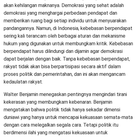
akan kehilangan maknanya. Demokrasi yang sehat adalah
demokrasi yang menghargai perbedaan pendapat dan
memberikan ruang bagi setiap individu untuk menyuarakan
pandangannya. Namun, di Indonesia, kebebasan berpendapat
sering kali terancam oleh berbagai aturan dan mekanisme
hukum yang digunakan untuk membungkam kritik. Kebebasan
berpendapat harus dilindungi dan dijamin agar demokrasi
dapat berjalan dengan baik. Tanpa kebebasan berpendapat,
rakyat tidak akan bisa berpartisipasi secara aktif dalam
proses politik dan pemerintahan, dan ini akan mengancam
kedaulatan rakyat.
Walter Benjamin menegaskan pentingnya mengindari tirani
kekerasan yang membungkam kebenaran. Benjamin
mengatakan bahwa politik tidak hanya sekadar dimensi
duniawi yang hanya untuk mencapai kekuasaan semata-mata
dengan cara melegalkan segala cara. Tetapi politik itu
berdimensi ilahi yang mengatasi kekuasaan untuk