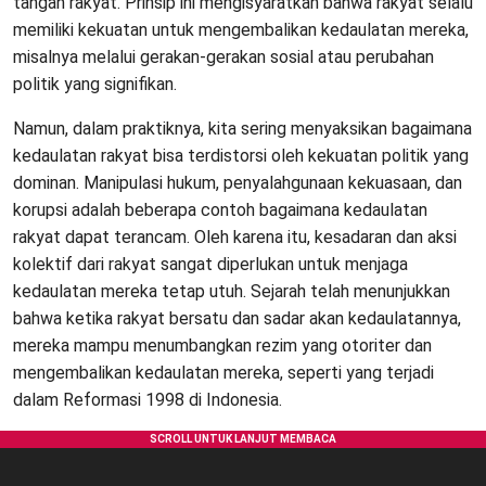
tangan rakyat. Prinsip ini mengisyaratkan bahwa rakyat selalu
memiliki kekuatan untuk mengembalikan kedaulatan mereka,
misalnya melalui gerakan-gerakan sosial atau perubahan
politik yang signifikan.
Namun, dalam praktiknya, kita sering menyaksikan bagaimana
kedaulatan rakyat bisa terdistorsi oleh kekuatan politik yang
dominan. Manipulasi hukum, penyalahgunaan kekuasaan, dan
korupsi adalah beberapa contoh bagaimana kedaulatan
rakyat dapat terancam. Oleh karena itu, kesadaran dan aksi
kolektif dari rakyat sangat diperlukan untuk menjaga
kedaulatan mereka tetap utuh. Sejarah telah menunjukkan
bahwa ketika rakyat bersatu dan sadar akan kedaulatannya,
mereka mampu menumbangkan rezim yang otoriter dan
mengembalikan kedaulatan mereka, seperti yang terjadi
dalam Reformasi 1998 di Indonesia.