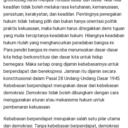
keadilan tidak boleh melukai rasa ketuhanan, kemanusiaan,
persatuan, kerakyatan, dan keadilan. Pentingnya penegakan
hukum tidak tebang pilih dan bukan hanya orientasi politik
praktis kekuasaan, maka hukum harus ditegakkan demi tujuan
yang mulia terciptanya keadaban hukum. Hilangnya keadaban
hukum itulah yang menghancurkan peradaban bangsa ini.
Para pendiri bangsa ini mencoba merumuskan dasar-dasar
kita hidup berkonstitusi dan dasar kita untuk hidup
bernegara. Maka setiap orang dijamin kebebasannya untuk
berpendapat dan berekspresi. Jaminan itu dijamin secara
konstitusional dalam Pasal 28 Undang-Undang Dasar 1945.
Kebebasan berpendapat merupakan dasar dari kebebasan
demokrasi. Demokrasi tidak boleh dibungkam dengan cara
menggunakan aturan atau mekanisme hukum untuk
pembenaran kekuasaan.
Kebebasan berpendapat merupakan salah satu pilar utama
dari demokrasi. Tanpa kebebasan berpendapat, demokrasi