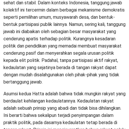
sehat dan stabil. Dalam konteks Indonesia, tanggung jawab
kolektif ini tercermin dalam berbagai mekanisme demokratis
seperti pemilihan umum, musyawarah desa, dan bentuk-
bentuk partisipasi publik lainnya. Namun, sering kali, tanggung
jawab ini diabaikan oleh sebagian besar masyarakat yang
cenderung apatis terhadap politik. Kurangnya kesadaran
politik dan pendidikan yang memadai membuat masyarakat
cenderung pasif dan menyerahkan segala urusan politik
kepada elit politik. Padahal, tanpa partisipasi aktif rakyat,
kedaulatan yang sejatinya berada di tangan rakyat dapat
dengan mudah disalahgunakan oleh pihak-pihak yang tidak
bertanggung jawab.
Asumsi kedua Hatta adalah bahwa tidak mungkin rakyat yang
berdaulat kehilangan kedaulatannya. Kedaulatan rakyat
adalah sebuah prinsip yang abadi dan tidak bisa dihilangkan.
Ini berarti bahwa sekalipun terjadi penyimpangan dalam
praktik politik, pada dasarnya kedaulatan tetap berada di