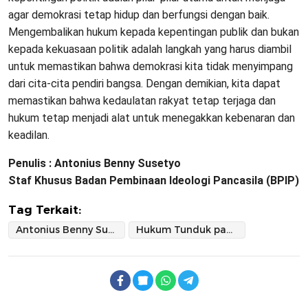
agar demokrasi tetap hidup dan berfungsi dengan baik.
Mengembalikan hukum kepada kepentingan publik dan bukan
kepada kekuasaan politik adalah langkah yang harus diambil
untuk memastikan bahwa demokrasi kita tidak menyimpang
dari cita-cita pendiri bangsa. Dengan demikian, kita dapat
memastikan bahwa kedaulatan rakyat tetap terjaga dan
hukum tetap menjadi alat untuk menegakkan kebenaran dan
keadilan.
Penulis : Antonius Benny Susetyo
Staf Khusus Badan Pembinaan Ideologi Pancasila (BPIP)
Tag Terkait:
Antonius Benny Susetyo
Hukum Tunduk pada kebenaran