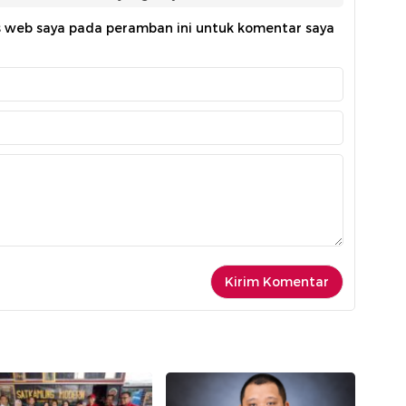
s web saya pada peramban ini untuk komentar saya