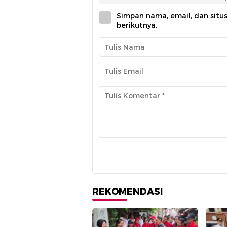
Simpan nama, email, dan situ
berikutnya.
REKOMENDASI