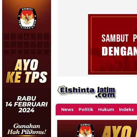
News
Politik
Hukum
Indeks